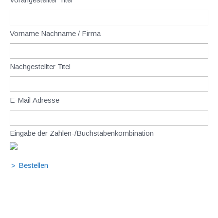
Vorname Nachname / Firma
Nachgestellter Titel
E-Mail Adresse
Eingabe der Zahlen-/Buchstabenkombination