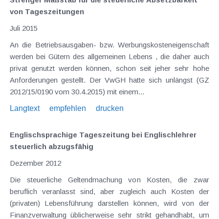
von Tageszeitungen
Juli 2015
An die Betriebsausgaben- bzw. Werbungskosteneigenschaft
werden bei Gütern des allgemeinen Lebens , die daher auch
privat genutzt werden können, schon seit jeher sehr hohe
Anforderungen gestellt. Der VwGH hatte sich unlängst (GZ
2012/15/0190 vom 30.4.2015) mit einem...
Langtext
empfehlen
drucken
Englischsprachige Tageszeitung bei Englischlehrer
steuerlich abzugsfähig
Dezember 2012
Die steuerliche Geltendmachung von Kosten, die zwar
beruflich veranlasst sind, aber zugleich auch Kosten der
(privaten) Lebensführung darstellen können, wird von der
Finanzverwaltung üblicherweise sehr strikt gehandhabt, um