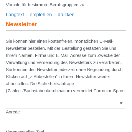
Vorteile für bestimmte Berufsgruppen zu...
Langtext
empfehlen
drucken
Newsletter
Sie können hier einen kostenfreien, monatlichen E-Mail-
Newsletter bestellen. Mit der Bestellung gestatten Sie uns,
Ihre/n Namen, Firma und E-Mail-Adresse zum Zwecke der
Verwaltung und Versendung des Newsletters zu verarbeiten.
Sie können den Newsletter jederzeit ohne Begründung durch
Klicken auf „> Abbestellen” in Ihrem Newsletter wieder
abbestellen. Die Sicherheitsabfrage
(Zahlen-/Buchstabenkombination) vermeidet Formular-Spam.
Anrede
Vorangestellter Titel