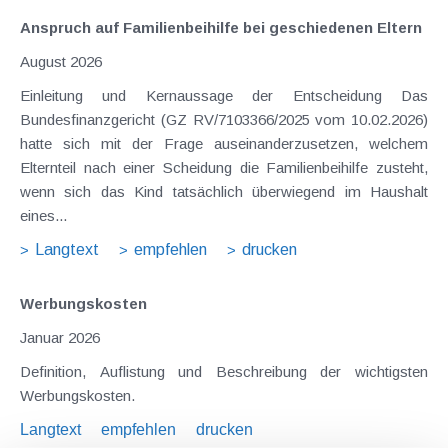
Anspruch auf Familienbeihilfe bei geschiedenen Eltern
August 2026
Einleitung und Kernaussage der Entscheidung Das
Bundesfinanzgericht (GZ RV/7103366/2025 vom 10.02.2026)
hatte sich mit der Frage auseinanderzusetzen, welchem
Elternteil nach einer Scheidung die Familienbeihilfe zusteht,
wenn sich das Kind tatsächlich überwiegend im Haushalt
eines...
Langtext
empfehlen
drucken
Werbungskosten
Januar 2026
Definition, Auflistung und Beschreibung der wichtigsten
Werbungskosten.
Langtext
empfehlen
drucken