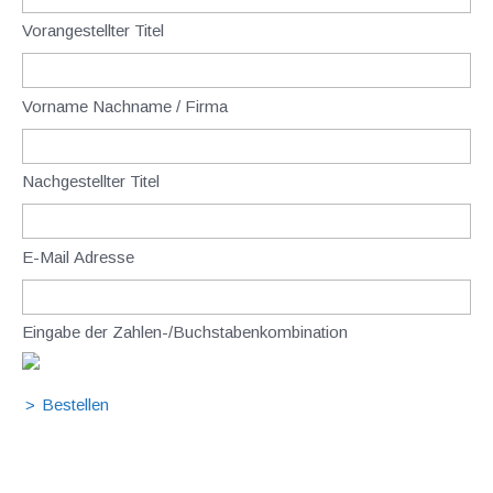
Vorangestellter Titel
Vorname Nachname / Firma
Nachgestellter Titel
E-Mail Adresse
Eingabe der Zahlen-/Buchstabenkombination