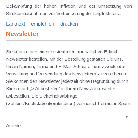
Bekämpfung der hohen Inflation und der Umsetzung von
Strukturmaßnahmen zur Verbesserung der langfristigen...
Langtext
empfehlen
drucken
Newsletter
Sie können hier einen kostenfreien, monatlichen E-Mail-
Newsletter bestellen. Mit der Bestellung gestatten Sie uns,
Ihre/n Namen, Firma und E-Mail-Adresse zum Zwecke der
Verwaltung und Versendung des Newsletters zu verarbeiten.
Sie können den Newsletter jederzeit ohne Begründung durch
Klicken auf „> Abbestellen” in Ihrem Newsletter wieder
abbestellen. Die Sicherheitsabfrage
(Zahlen-/Buchstabenkombination) vermeidet Formular-Spam.
Anrede