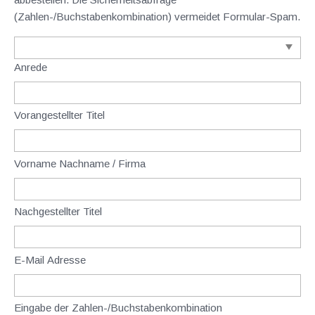
(Zahlen-/Buchstabenkombination) vermeidet Formular-Spam.
Anrede
Vorangestellter Titel
Vorname Nachname / Firma
Nachgestellter Titel
E-Mail Adresse
Eingabe der Zahlen-/Buchstabenkombination