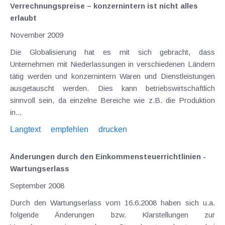
Verrechnungspreise – konzernintern ist nicht alles
erlaubt
November 2009
Die Globalisierung hat es mit sich gebracht, dass
Unternehmen mit Niederlassungen in verschiedenen Ländern
tätig werden und konzernintern Waren und Dienstleistungen
ausgetauscht werden. Dies kann betriebswirtschaftlich
sinnvoll sein, da einzelne Bereiche wie z.B. die Produktion
in...
Langtext
empfehlen
drucken
Änderungen durch den Einkommensteuerrichtlinien -
Wartungserlass
September 2008
Durch den Wartungserlass vom 16.6.2008 haben sich u.a.
folgende Änderungen bzw. Klarstellungen zur