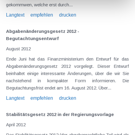
gekommwen, welche erst durch...
Langtext
empfehlen
drucken
Abgabenänderungsgesetz 2012 -
Begutachtungsentwurf
August 2012
Ende Juni hat das Finanzministerium den Entwurf für das
Abgabenänderungsgesetz 2012 vorgelegt. Dieser Entwurf
beinhaltet einige interessante Änderungen, über die wir Sie
nachstehend in kompakter Form informieren. Die
Begutachtungsfrist endet am 16. August 2012. Über...
Langtext
empfehlen
drucken
Stabilitätsgesetz 2012 in der Regierungsvorlage
April 2012
Das Stabilitätsgesetz 2012 (der abgabenrechtliche Teil wird als