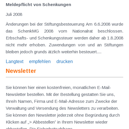
Meldepflicht von Schenkungen
Juli 2008
Änderungen bei der Stiftungsbesteuerung Am 6.6.2008 wurde
das SchenkMG 2008 vom Nationalrat beschlossen.
Erbschafts- und Schenkungssteuer werden daher ab 1.8.2008
nicht mehr erhoben. Zuwendungen von und an Stiftungen
bleiben jedoch grunds ätzlich weiterhin besteuert....
Langtext
empfehlen
drucken
Newsletter
Sie können hier einen kostenfreien, monatlichen E-Mail-
Newsletter bestellen. Mit der Bestellung gestatten Sie uns,
Ihre/n Namen, Firma und E-Mail-Adresse zum Zwecke der
Verwaltung und Versendung des Newsletters zu verarbeiten.
Sie können den Newsletter jederzeit ohne Begründung durch
Klicken auf „> Abbestellen” in Ihrem Newsletter wieder
abbestellen. Die Sicherheitsabfrage