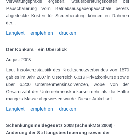
Verwaltungspraxis ergeben. Steuerberatungskosten bei
Pauschalierung Vom Betriebsausgabenpauschale bereits
abgedeckte Kosten für Steuerberatung können im Rahmen
der...
Langtext
empfehlen
drucken
Der Konkurs - ein Überblick
August 2008
Laut Insolvenzstatistik des Kreditschutzverbandes von 1870
gab es im Jahr 2007 in Österreich 8.619 Privatkonkurse sowie
über 6.200 Unternehmensinsolvenzen, wobei von der
Gesamtzahl der Unternehmenskonkurse mehr als die Hälfte
mangels Masse abgewiesen wurde. Dieser Artikel soll...
Langtext
empfehlen
drucken
Schenkungsmeldegesetz 2008 (SchenkMG 2008) -
Änderung der Stiftungsbesteuerung sowie der