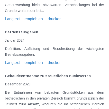
Gesetzwerdung bleibt abzuwarten. Verschärfungen bei der
Grunderwerbsteuer bei...
Langtext
empfehlen
drucken
Betriebsausgaben
Januar 2024
Definition, Auflistung und Beschreibung der wichtigsten
Betriebsausgaben.
Langtext
empfehlen
drucken
Gebäudeentnahme zu steuerlichen Buchwerten
Dezember 2023
Bei Entnahmen von bebauten Grundstücken aus dem
betrieblichen in den privaten Bereich kommt grundsätzlich der
Teilwert zum Ansatz, wodurch die im betrieblichen Bereich