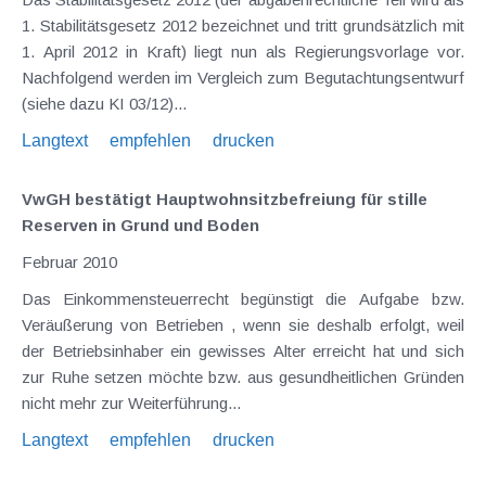
1. Stabilitätsgesetz 2012 bezeichnet und tritt grundsätzlich mit
1. April 2012 in Kraft) liegt nun als Regierungsvorlage vor.
Nachfolgend werden im Vergleich zum Begutachtungsentwurf
(siehe dazu KI 03/12)...
Langtext
empfehlen
drucken
VwGH bestätigt Hauptwohnsitzbefreiung für stille
Reserven in Grund und Boden
Februar 2010
Das Einkommensteuerrecht begünstigt die Aufgabe bzw.
Veräußerung von Betrieben , wenn sie deshalb erfolgt, weil
der Betriebsinhaber ein gewisses Alter erreicht hat und sich
zur Ruhe setzen möchte bzw. aus gesundheitlichen Gründen
nicht mehr zur Weiterführung...
Langtext
empfehlen
drucken