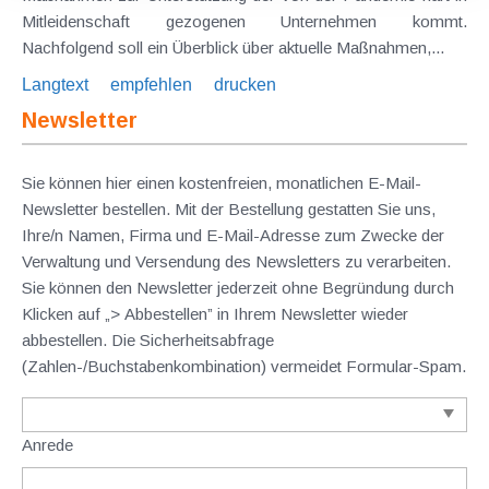
Mitleidenschaft gezogenen Unternehmen kommt.
Nachfolgend soll ein Überblick über aktuelle Maßnahmen,...
Langtext
empfehlen
drucken
Newsletter
Sie können hier einen kostenfreien, monatlichen E-Mail-
Newsletter bestellen. Mit der Bestellung gestatten Sie uns,
Ihre/n Namen, Firma und E-Mail-Adresse zum Zwecke der
Verwaltung und Versendung des Newsletters zu verarbeiten.
Sie können den Newsletter jederzeit ohne Begründung durch
Klicken auf „> Abbestellen” in Ihrem Newsletter wieder
abbestellen. Die Sicherheitsabfrage
(Zahlen-/Buchstabenkombination) vermeidet Formular-Spam.
Anrede