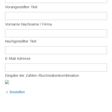
Vorangestellter Titel
Vorname Nachname / Firma
Nachgestellter Titel
E-Mail Adresse
Eingabe der Zahlen-/Buchstabenkombination