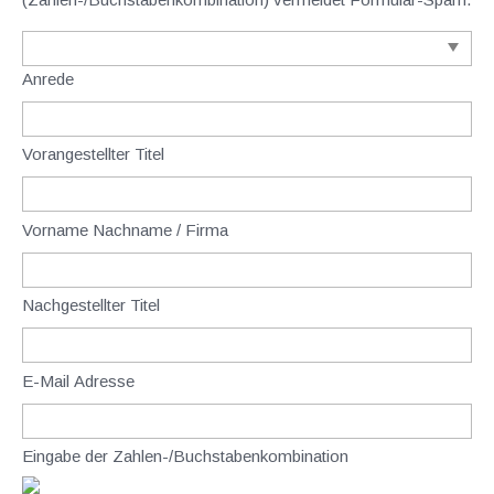
Anrede
Vorangestellter Titel
Vorname Nachname / Firma
Nachgestellter Titel
E-Mail Adresse
Eingabe der Zahlen-/Buchstabenkombination