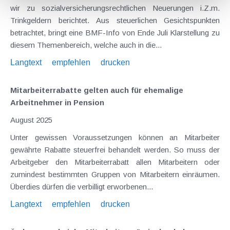
wir zu sozialversicherungsrechtlichen Neuerungen i.Z.m.
Trinkgeldern berichtet. Aus steuerlichen Gesichtspunkten
betrachtet, bringt eine BMF-Info von Ende Juli Klarstellung zu
diesem Themenbereich, welche auch in die...
Langtext
empfehlen
drucken
Mitarbeiterrabatte gelten auch für ehemalige
Arbeitnehmer in Pension
August 2025
Unter gewissen Voraussetzungen können an Mitarbeiter
gewährte Rabatte steuerfrei behandelt werden. So muss der
Arbeitgeber den Mitarbeiterrabatt allen Mitarbeitern oder
zumindest bestimmten Gruppen von Mitarbeitern einräumen.
Überdies dürfen die verbilligt erworbenen...
Langtext
empfehlen
drucken