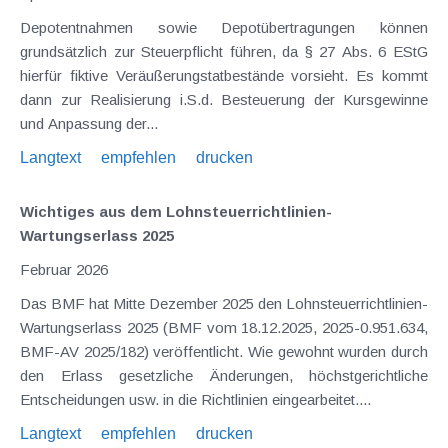
Depotentnahmen sowie Depotübertragungen können
grundsätzlich zur Steuerpflicht führen, da § 27 Abs. 6 EStG
hierfür fiktive Veräußerungstatbestände vorsieht. Es kommt
dann zur Realisierung i.S.d. Besteuerung der Kursgewinne
und Anpassung der...
Langtext
empfehlen
drucken
Wichtiges aus dem Lohnsteuerrichtlinien-
Wartungserlass 2025
Februar 2026
Das BMF hat Mitte Dezember 2025 den Lohnsteuerrichtlinien-
Wartungserlass 2025 (BMF vom 18.12.2025, 2025-0.951.634,
BMF-AV 2025/182) veröffentlicht. Wie gewohnt wurden durch
den Erlass gesetzliche Änderungen, höchstgerichtliche
Entscheidungen usw. in die Richtlinien eingearbeitet....
Langtext
empfehlen
drucken