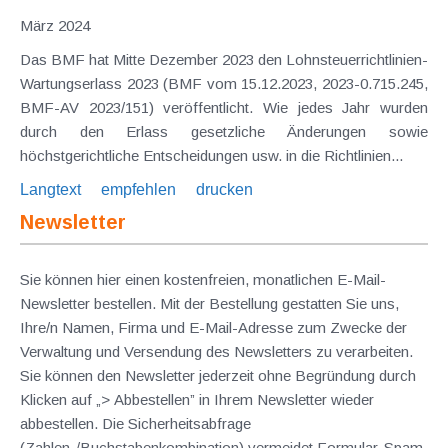
März 2024
Das BMF hat Mitte Dezember 2023 den Lohnsteuerrichtlinien-
Wartungserlass 2023 (BMF vom 15.12.2023, 2023-0.715.245,
BMF-AV 2023/151) veröffentlicht. Wie jedes Jahr wurden
durch den Erlass gesetzliche Änderungen sowie
höchstgerichtliche Entscheidungen usw. in die Richtlinien...
Langtext
empfehlen
drucken
Newsletter
Sie können hier einen kostenfreien, monatlichen E-Mail-
Newsletter bestellen. Mit der Bestellung gestatten Sie uns,
Ihre/n Namen, Firma und E-Mail-Adresse zum Zwecke der
Verwaltung und Versendung des Newsletters zu verarbeiten.
Sie können den Newsletter jederzeit ohne Begründung durch
Klicken auf „> Abbestellen” in Ihrem Newsletter wieder
abbestellen. Die Sicherheitsabfrage
(Zahlen-/Buchstabenkombination) vermeidet Formular-Spam.