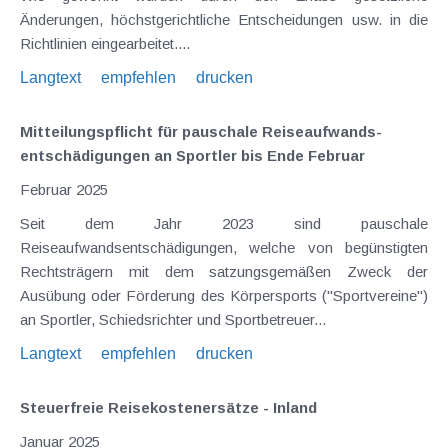
Änderungen, höchstgerichtliche Entscheidungen usw. in die
Richtlinien eingearbeitet....
Langtext
empfehlen
drucken
Mitteilungspflicht für pauschale Reiseaufwands­
entschädigungen an Sportler bis Ende Februar
Februar 2025
Seit dem Jahr 2023 sind pauschale
Reiseaufwandsentschädigungen, welche von begünstigten
Rechtsträgern mit dem satzungsgemäßen Zweck der
Ausübung oder Förderung des Körpersports ("Sportvereine")
an Sportler, Schiedsrichter und Sportbetreuer...
Langtext
empfehlen
drucken
Steuerfreie Reisekostenersätze - Inland
Januar 2025