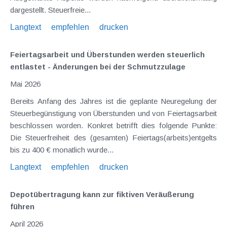
dargestellt. Steuerfreie...
Langtext
empfehlen
drucken
Feiertagsarbeit und Überstunden werden steuerlich
entlastet - Änderungen bei der Schmutzzulage
Mai 2026
Bereits Anfang des Jahres ist die geplante Neuregelung der
Steuerbegünstigung von Überstunden und von Feiertagsarbeit
beschlossen worden. Konkret betrifft dies folgende Punkte:
Die Steuerfreiheit des (gesamten) Feiertags(arbeits)entgelts
bis zu 400 € monatlich wurde...
Langtext
empfehlen
drucken
Depotübertragung kann zur fiktiven Veräußerung
führen
April 2026