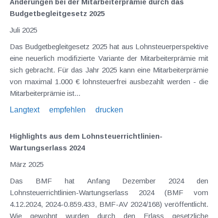
Änderungen bei der Mitarbeiterprämie durch das
Budgetbegleitgesetz 2025
Juli 2025
Das Budgetbegleitgesetz 2025 hat aus Lohnsteuerperspektive
eine neuerlich modifizierte Variante der Mitarbeiterprämie mit
sich gebracht. Für das Jahr 2025 kann eine Mitarbeiterprämie
von maximal 1.000 € lohnsteuerfrei ausbezahlt werden - die
Mitarbeiterprämie ist...
Langtext
empfehlen
drucken
Highlights aus dem Lohnsteuerrichtlinien-
Wartungserlass 2024
März 2025
Das BMF hat Anfang Dezember 2024 den
Lohnsteuerrichtlinien-Wartungserlass 2024 (BMF vom
4.12.2024, 2024-0.859.433, BMF-AV 2024/168) veröffentlicht.
Wie gewohnt wurden durch den Erlass gesetzliche