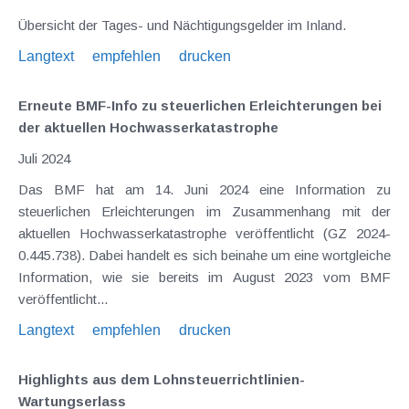
Übersicht der Tages- und Nächtigungsgelder im Inland.
Langtext
empfehlen
drucken
Erneute BMF-Info zu steuerlichen Erleichterungen bei
der aktuellen Hochwasserkatastrophe
Juli 2024
Das BMF hat am 14. Juni 2024 eine Information zu
steuerlichen Erleichterungen im Zusammenhang mit der
aktuellen Hochwasserkatastrophe veröffentlicht (GZ 2024-
0.445.738). Dabei handelt es sich beinahe um eine wortgleiche
Information, wie sie bereits im August 2023 vom BMF
veröffentlicht...
Langtext
empfehlen
drucken
Highlights aus dem Lohnsteuerrichtlinien-
Wartungserlass