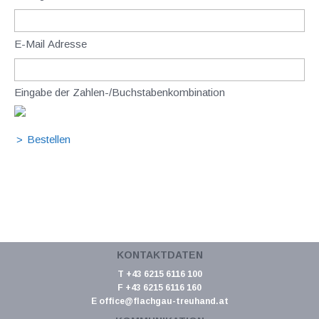
E-Mail Adresse
Eingabe der Zahlen-/Buchstabenkombination
KONTAKTDATEN
T +43 6215 6116 100
F +43 6215 6116 160
E
office@flachgau-treuhand.at