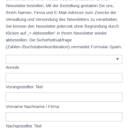
Newsletter bestellen. Mit der Bestellung gestatten Sie uns,
Ihre/n Namen, Firma und E-Mail-Adresse zum Zwecke der
Verwaltung und Versendung des Newsletters zu verarbeiten.
Sie können den Newsletter jederzeit ohne Begründung durch
Klicken auf „> Abbestellen” in Ihrem Newsletter wieder
abbestellen. Die Sicherheitsabfrage
(Zahlen-/Buchstabenkombination) vermeidet Formular-Spam.
Anrede
Vorangestellter Titel
Vorname Nachname / Firma
Nachgestellter Titel