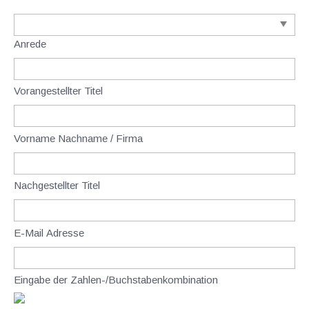
Anrede
Vorangestellter Titel
Vorname Nachname / Firma
Nachgestellter Titel
E-Mail Adresse
Eingabe der Zahlen-/Buchstabenkombination