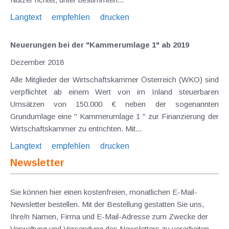
Langtext
empfehlen
drucken
Neuerungen bei der "Kammerumlage 1" ab 2019
Dezember 2018
Alle Mitglieder der Wirtschaftskammer Österreich (WKO) sind
verpflichtet ab einem Wert von im Inland steuerbaren
Umsätzen von 150.000 € neben der sogenannten
Grundumlage eine " Kammerumlage 1 " zur Finanzierung der
Wirtschaftskammer zu entrichten. Mit...
Langtext
empfehlen
drucken
Newsletter
Sie können hier einen kostenfreien, monatlichen E-Mail-
Newsletter bestellen. Mit der Bestellung gestatten Sie uns,
Ihre/n Namen, Firma und E-Mail-Adresse zum Zwecke der
Verwaltung und Versendung des Newsletters zu verarbeiten.