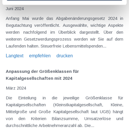
Juni 2024
Anfang Mai wurde das Abgabenänderungsgesetz 2024 in
Begutachtung veröffentlicht. Ausgewählte, wichtige Aspekte
werden nachfolgend im Überblick dargestellt. Über den
weiteren Gesetzwerdungsprozess werden wir Sie auf dem
Laufenden halten. Steuerfreie Lebensmittelspenden...
Langtext
empfehlen
drucken
Anpassung der Größenklassen für
Kapitalgesellschaften mit 2024
März 2024
Die Einteilung in die jeweilige Größenklasse für
Kapitalgesellschaften (Kleinstkapitalgesellschaft, Kleine,
Mittelgroße und Große Kapitalgesellschaft laut UGB) hängt
von den Kriterien Bilanzsumme, Umsatzerlöse und
durchschnittliche Arbeitnehmeranzahl ab. Die...