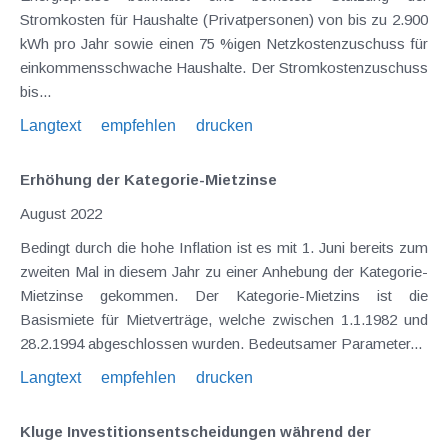
Stromkosten für Haushalte (Privatpersonen) von bis zu 2.900
kWh pro Jahr sowie einen 75 %igen Netzkostenzuschuss für
einkommensschwache Haushalte. Der Stromkostenzuschuss
bis...
Langtext
empfehlen
drucken
Erhöhung der Kategorie-Mietzinse
August 2022
Bedingt durch die hohe Inflation ist es mit 1. Juni bereits zum
zweiten Mal in diesem Jahr zu einer Anhebung der Kategorie-
Mietzinse gekommen. Der Kategorie-Mietzins ist die
Basismiete für Mietverträge, welche zwischen 1.1.1982 und
28.2.1994 abgeschlossen wurden. Bedeutsamer Parameter...
Langtext
empfehlen
drucken
Kluge Investitionsentscheidungen während der