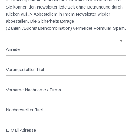
Sie können den Newsletter jederzeit ohne Begründung durch
Klicken auf „> Abbestellen” in Ihrem Newsletter wieder
abbestellen. Die Sicherheitsabfrage
(Zahlen-/Buchstabenkombination) vermeidet Formular-Spam.
Anrede
Vorangestellter Titel
Vorname Nachname / Firma
Nachgestellter Titel
E-Mail Adresse