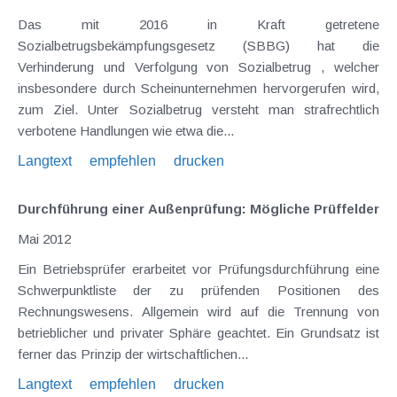
Das mit 2016 in Kraft getretene
Sozialbetrugsbekämpfungsgesetz (SBBG) hat die
Verhinderung und Verfolgung von Sozialbetrug , welcher
insbesondere durch Scheinunternehmen hervorgerufen wird,
zum Ziel. Unter Sozialbetrug versteht man strafrechtlich
verbotene Handlungen wie etwa die...
Langtext
empfehlen
drucken
Durchführung einer Außenprüfung: Mögliche Prüffelder
Mai 2012
Ein Betriebsprüfer erarbeitet vor Prüfungsdurchführung eine
Schwerpunktliste der zu prüfenden Positionen des
Rechnungswesens. Allgemein wird auf die Trennung von
betrieblicher und privater Sphäre geachtet. Ein Grundsatz ist
ferner das Prinzip der wirtschaftlichen...
Langtext
empfehlen
drucken