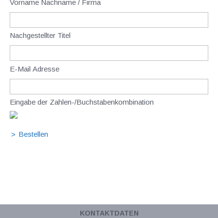
Vorname Nachname / Firma
Nachgestellter Titel
E-Mail Adresse
Eingabe der Zahlen-/Buchstabenkombination
KONTAKTDATEN