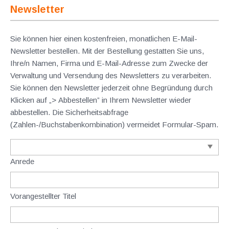
Newsletter
Sie können hier einen kostenfreien, monatlichen E-Mail-
Newsletter bestellen. Mit der Bestellung gestatten Sie uns,
Ihre/n Namen, Firma und E-Mail-Adresse zum Zwecke der
Verwaltung und Versendung des Newsletters zu verarbeiten.
Sie können den Newsletter jederzeit ohne Begründung durch
Klicken auf „> Abbestellen” in Ihrem Newsletter wieder
abbestellen. Die Sicherheitsabfrage
(Zahlen-/Buchstabenkombination) vermeidet Formular-Spam.
Anrede
Vorangestellter Titel