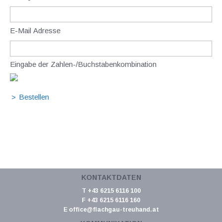
E-Mail Adresse
Eingabe der Zahlen-/Buchstabenkombination
KONTAKTDATEN
T +43 6215 6116 100
F +43 6215 6116 160
E
office@flachgau-treuhand.at