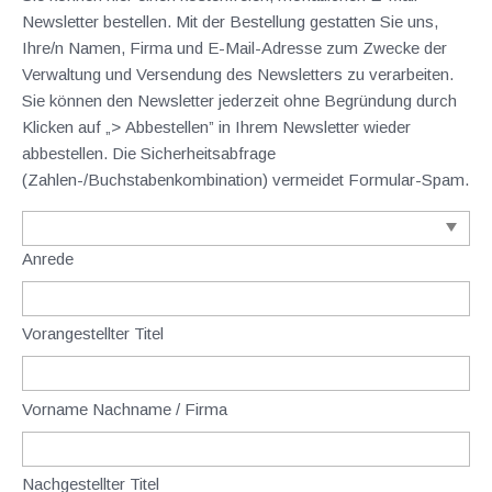
Newsletter bestellen. Mit der Bestellung gestatten Sie uns,
Ihre/n Namen, Firma und E-Mail-Adresse zum Zwecke der
Verwaltung und Versendung des Newsletters zu verarbeiten.
Sie können den Newsletter jederzeit ohne Begründung durch
Klicken auf „> Abbestellen” in Ihrem Newsletter wieder
abbestellen. Die Sicherheitsabfrage
(Zahlen-/Buchstabenkombination) vermeidet Formular-Spam.
Anrede
Vorangestellter Titel
Vorname Nachname / Firma
Nachgestellter Titel