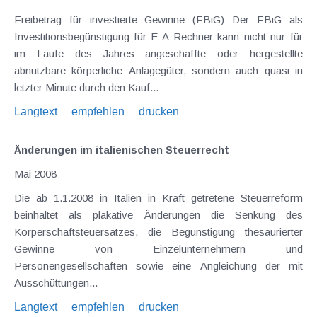
Freibetrag für investierte Gewinne (FBiG) Der FBiG als
Investitionsbegünstigung für E-A-Rechner kann nicht nur für
im Laufe des Jahres angeschaffte oder hergestellte
abnutzbare körperliche Anlagegüter, sondern auch quasi in
letzter Minute durch den Kauf...
Langtext
empfehlen
drucken
Änderungen im italienischen Steuerrecht
Mai 2008
Die ab 1.1.2008 in Italien in Kraft getretene Steuerreform
beinhaltet als plakative Änderungen die Senkung des
Körperschaftsteuersatzes, die Begünstigung thesaurierter
Gewinne von Einzelunternehmern und
Personengesellschaften sowie eine Angleichung der mit
Ausschüttungen...
Langtext
empfehlen
drucken