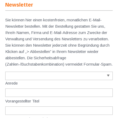
Newsletter
Sie können hier einen kostenfreien, monatlichen E-Mail-
Newsletter bestellen. Mit der Bestellung gestatten Sie uns,
Ihre/n Namen, Firma und E-Mail-Adresse zum Zwecke der
Verwaltung und Versendung des Newsletters zu verarbeiten.
Sie können den Newsletter jederzeit ohne Begründung durch
Klicken auf „> Abbestellen” in Ihrem Newsletter wieder
abbestellen. Die Sicherheitsabfrage
(Zahlen-/Buchstabenkombination) vermeidet Formular-Spam.
Anrede
Vorangestellter Titel