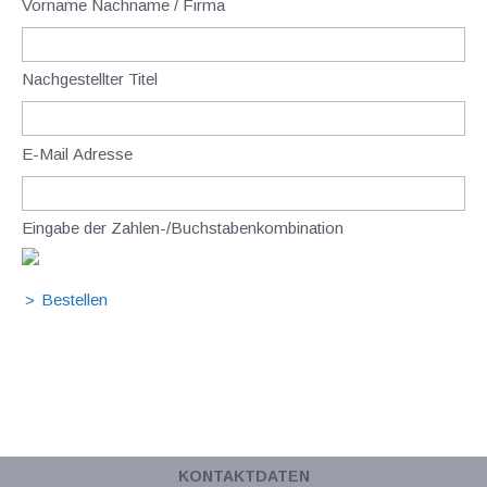
Vorname Nachname / Firma
Nachgestellter Titel
E-Mail Adresse
Eingabe der Zahlen-/Buchstabenkombination
KONTAKTDATEN