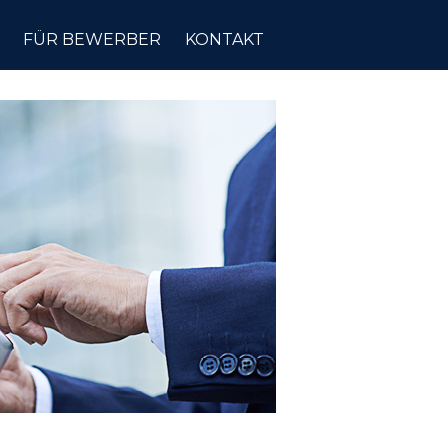
FÜR BEWERBER
KONTAKT