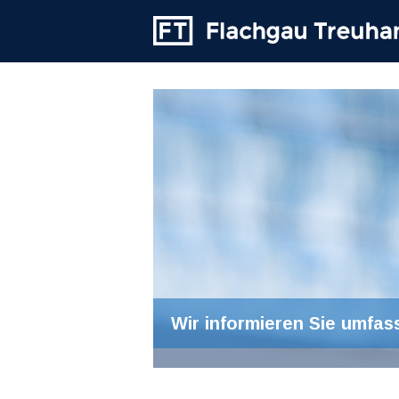
Wir informieren Sie umfas