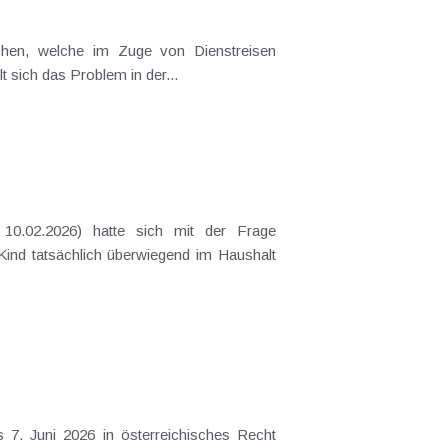
t sich das Problem in der...
 Kind tatsächlich überwiegend im Haushalt