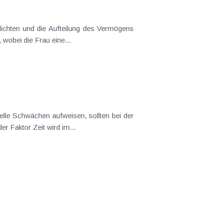
lichten und die Aufteilung des Vermögens
wobei die Frau eine...
nelle Schwächen aufweisen, sollten bei der
r Faktor Zeit wird im...