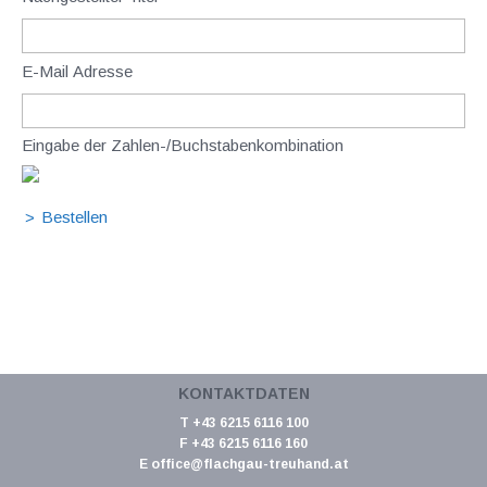
E-Mail Adresse
Eingabe der Zahlen-/Buchstabenkombination
KONTAKTDATEN
T +43 6215 6116 100
F +43 6215 6116 160
E
office@flachgau-treuhand.at