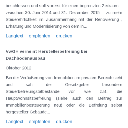
beschlossen und soll vorerst für einen begrenzten Zeitraum –
zwischen 30. Juni 2014 und 31. Dezember 2015 – zu mehr
Steuerehrlichkeit im Zusammenhang mit der Renovierung ,
Erhaltung und Modernisierung von dem in...
Langtext
empfehlen
drucken
VwGH verneint Herstellerbefreiung bei
Dachbodenausbau
Oktober 2012
Bei der Veräußerung von Immobilien im privaten Bereich sieht
und sah der Gesetzgeber besondere
Steuerbefreiungstatbestände vor wie z.B. die
Hauptwohnsitzbefreiung (siehe auch den Beitrag zur
Immobilienbesteuerung neu) oder die Befreiung selbst
hergestellter Gebäude...
Langtext
empfehlen
drucken