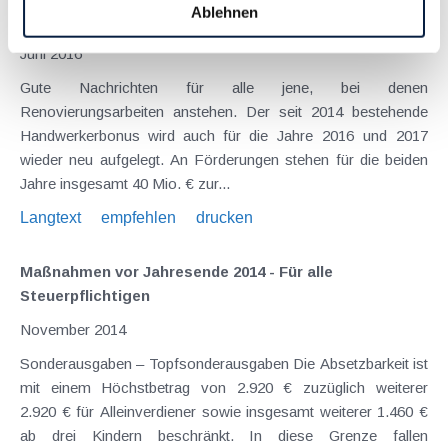
Ablehnen
Handwerkerbonus für zwei weitere Jahre verlängert!
Juni 2016
Gute Nachrichten für alle jene, bei denen
Renovierungsarbeiten anstehen. Der seit 2014 bestehende
Handwerkerbonus wird auch für die Jahre 2016 und 2017
wieder neu aufgelegt. An Förderungen stehen für die beiden
Jahre insgesamt 40 Mio. € zur...
Langtext
empfehlen
drucken
Maßnahmen vor Jahresende 2014 - Für alle
Steuerpflichtigen
November 2014
Sonderausgaben – Topfsonderausgaben Die Absetzbarkeit ist
mit einem Höchstbetrag von 2.920 € zuzüglich weiterer
2.920 € für Alleinverdiener sowie insgesamt weiterer 1.460 €
ab drei Kindern beschränkt. In diese Grenze fallen