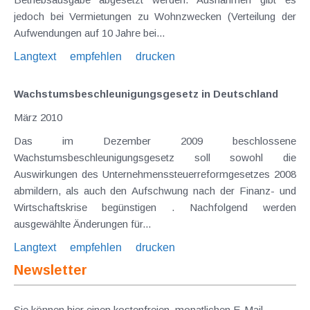
jedoch bei Vermietungen zu Wohnzwecken (Verteilung der
Aufwendungen auf 10 Jahre bei...
Langtext
empfehlen
drucken
Wachstumsbeschleunigungsgesetz in Deutschland
März 2010
Das im Dezember 2009 beschlossene
Wachstumsbeschleunigungsgesetz soll sowohl die
Auswirkungen des Unternehmenssteuerreformgesetzes 2008
abmildern, als auch den Aufschwung nach der Finanz- und
Wirtschaftskrise begünstigen . Nachfolgend werden
ausgewählte Änderungen für...
Langtext
empfehlen
drucken
Newsletter
Sie können hier einen kostenfreien, monatlichen E-Mail-