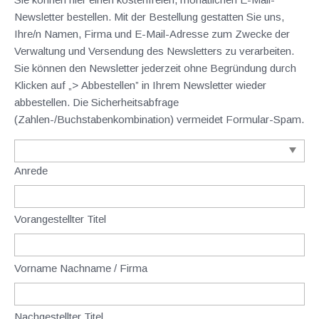
Newsletter bestellen. Mit der Bestellung gestatten Sie uns,
Ihre/n Namen, Firma und E-Mail-Adresse zum Zwecke der
Verwaltung und Versendung des Newsletters zu verarbeiten.
Sie können den Newsletter jederzeit ohne Begründung durch
Klicken auf „> Abbestellen” in Ihrem Newsletter wieder
abbestellen. Die Sicherheitsabfrage
(Zahlen-/Buchstabenkombination) vermeidet Formular-Spam.
Anrede
Vorangestellter Titel
Vorname Nachname / Firma
Nachgestellter Titel