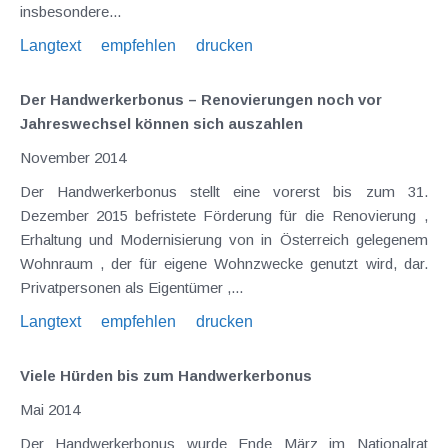
insbesondere...
Langtext
empfehlen
drucken
Der Handwerkerbonus – Renovierungen noch vor
Jahreswechsel können sich auszahlen
November 2014
Der Handwerkerbonus stellt eine vorerst bis zum 31.
Dezember 2015 befristete Förderung für die Renovierung ,
Erhaltung und Modernisierung von in Österreich gelegenem
Wohnraum , der für eigene Wohnzwecke genutzt wird, dar.
Privatpersonen als Eigentümer ,...
Langtext
empfehlen
drucken
Viele Hürden bis zum Handwerkerbonus
Mai 2014
Der Handwerkerbonus wurde Ende März im Nationalrat