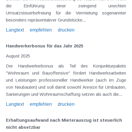
die Einführung einer zwingend unechten
Umsatzsteuerbefreiung für die Vermietung sogenannter
besonders repräsentativer Grundstücke...
Langtext
empfehlen
drucken
Handwerkerbonus für das Jahr 2025
August 2025
Der Handwerkerbonus als Teil des Konjunkturpakets
"Wohnraum und Bauoffensive" fördert Handwerksarbeiten
und Leistungen professioneller Handwerker (auch im Zuge
von Neubauten) und soll damit sowohl Anreize für Umbauten,
Sanierungen und Wohnraumschaffung setzen als auch die...
Langtext
empfehlen
drucken
Erhaltungsaufwand nach Mieterauszug ist steuerlich
nicht absetzbar