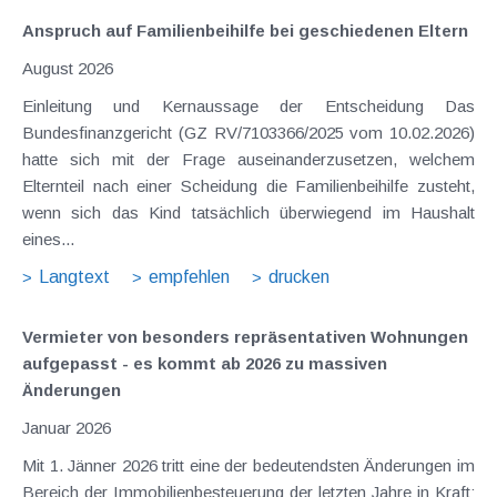
Anspruch auf Familienbeihilfe bei geschiedenen Eltern
August 2026
Einleitung und Kernaussage der Entscheidung Das
Bundesfinanzgericht (GZ RV/7103366/2025 vom 10.02.2026)
hatte sich mit der Frage auseinanderzusetzen, welchem
Elternteil nach einer Scheidung die Familienbeihilfe zusteht,
wenn sich das Kind tatsächlich überwiegend im Haushalt
eines...
Langtext
empfehlen
drucken
Vermieter von besonders repräsentativen Wohnungen
aufgepasst - es kommt ab 2026 zu massiven
Änderungen
Januar 2026
Mit 1. Jänner 2026 tritt eine der bedeutendsten Änderungen im
Bereich der Immobilienbesteuerung der letzten Jahre in Kraft: