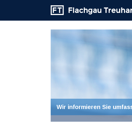
Wir informieren Sie umfas