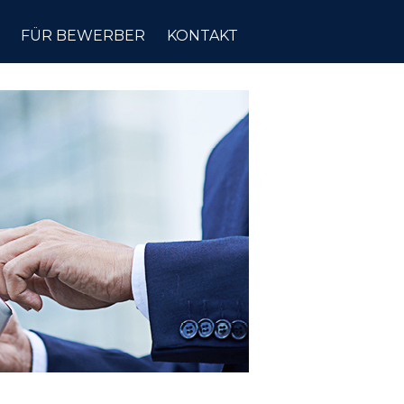
FÜR BEWERBER
KONTAKT