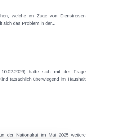
t sich das Problem in der...
 Kind tatsächlich überwiegend im Haushalt
 der Nationalrat im Mai 2025 weitere