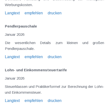
Werbungskosten.
Langtext
empfehlen
drucken
Pendlerpauschale
Januar 2026
Die wesentlichen Details zum kleinen und großen
Pendlerpauschale.
Langtext
empfehlen
drucken
Lohn- und Einkommensteuertarife
Januar 2026
Steuerklassen und Praktikerformel zur Berechnung der Lohn-
und Einkommensteuer.
Langtext
empfehlen
drucken