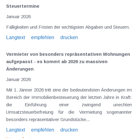
Steuertermine
Januar 2026
Fälligkeiten und Fristen der wichtigsten Abgaben und Steuern.
Langtext
empfehlen
drucken
Vermieter von besonders repräsentativen Wohnungen
aufgepasst - es kommt ab 2026 zu massiven
Änderungen
Januar 2026
Mit 1. Jänner 2026 tritt eine der bedeutendsten Änderungen im
Bereich der Immobilienbesteuerung der letzten Jahre in Kraft:
die Einführung einer zwingend unechten
Umsatzsteuerbefreiung für die Vermietung sogenannter
besonders repräsentativer Grundstücke...
Langtext
empfehlen
drucken