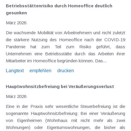
Betriebsstättenrisiko durch Homeoffice deutlich
gesunken
März 2026
Die wachsende Mobilität von Arbeitnehmern und nicht zuletzt
die stärkere Nutzung des Homeoffice nach der COVID-19
Pandemie hat zum Teil zum Risiko geführt, dass
Unternehmen eine Betriebsstätte durch das Arbeiten ihrer
Mitarbeiter im Homeoffice begründen können. Das...
Langtext
empfehlen
drucken
Hauptwohnsitzbefreiung bei Veräußerungsverlust
März 2026
Eine in der Praxis sehr wesentliche Steuerbefreiung ist die
sogenannte Hauptwohnsitzbefreiung: Bei einer Veräußerung
von Eigenheimen (Wohnhaus mit nicht mehr als zwei
Wohnungen) oder Eigentumswohnungen, die bisher als