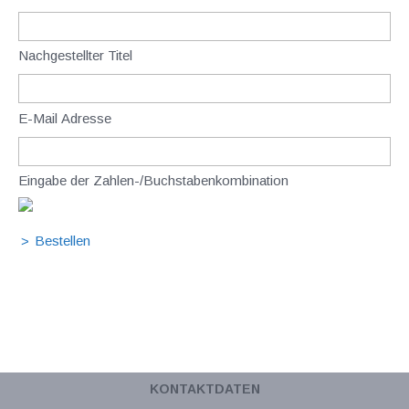
Nachgestellter Titel
E-Mail Adresse
Eingabe der Zahlen-/Buchstabenkombination
KONTAKTDATEN