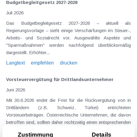
Budgetbegleitgesetz 2027-2028
Juli 2026
Das Budgetbegleitgesetz 2027-2028 – aktuell als
Regierungsvorlage – sieht einige Verschärfungen im Steuer-,
Arbeits- und Sozialrecht vor. Ausgewählte Aspekte und
"Sparmaßnahmen" werden nachfolgend überblicksmäßig
dargestellt. Erhöhter...
Langtext
empfehlen
drucken
Vorsteuervergütung für Drittlandsunternehmer
Juni 2026
Mit 30.6.2026 endet die Frist für die Rückvergütung von in
Drittländern (z.B. Schweiz, Türkei) entrichteten
Vorsteuerbeträgen. Österreichische Unternehmen, die davon
betroffen sind, sollten daher rechtzeitig einen entsprechenden
Antrag stellen. Nicht zu...
Zustimmung
Details