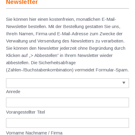
Newsletter
Sie können hier einen kostenfreien, monatlichen E-Mail-
Newsletter bestellen. Mit der Bestellung gestatten Sie uns,
Ihre/n Namen, Firma und E-Mail-Adresse zum Zwecke der
Verwaltung und Versendung des Newsletters zu verarbeiten.
Sie können den Newsletter jederzeit ohne Begründung durch
Klicken auf „> Abbestellen” in Ihrem Newsletter wieder
abbestellen. Die Sicherheitsabfrage
(Zahlen-/Buchstabenkombination) vermeidet Formular-Spam.
Anrede
Vorangestellter Titel
Vorname Nachname / Firma