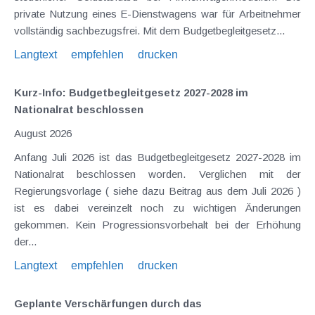
private Nutzung eines E-Dienstwagens war für Arbeitnehmer
vollständig sachbezugsfrei. Mit dem Budgetbegleitgesetz...
Langtext
empfehlen
drucken
Kurz-Info: Budgetbegleitgesetz 2027-2028 im
Nationalrat beschlossen
August 2026
Anfang Juli 2026 ist das Budgetbegleitgesetz 2027-2028 im
Nationalrat beschlossen worden. Verglichen mit der
Regierungsvorlage ( siehe dazu Beitrag aus dem Juli 2026 )
ist es dabei vereinzelt noch zu wichtigen Änderungen
gekommen. Kein Progressionsvorbehalt bei der Erhöhung
der...
Langtext
empfehlen
drucken
Geplante Verschärfungen durch das