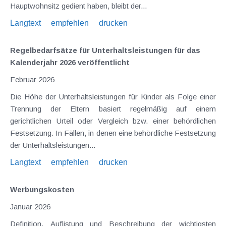
Hauptwohnsitz gedient haben, bleibt der...
Langtext
empfehlen
drucken
Regelbedarfsätze für Unterhaltsleistungen für das
Kalenderjahr 2026 veröffentlicht
Februar 2026
Die Höhe der Unterhaltsleistungen für Kinder als Folge einer
Trennung der Eltern basiert regelmäßig auf einem
gerichtlichen Urteil oder Vergleich bzw. einer behördlichen
Festsetzung. In Fällen, in denen eine behördliche Festsetzung
der Unterhaltsleistungen...
Langtext
empfehlen
drucken
Werbungskosten
Januar 2026
Definition, Auflistung und Beschreibung der wichtigsten