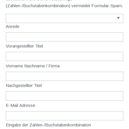
(Zahlen-/Buchstabenkombination) vermeidet Formular-Spam.
Anrede
Vorangestellter Titel
Vorname Nachname / Firma
Nachgestellter Titel
E-Mail Adresse
Eingabe der Zahlen-/Buchstabenkombination