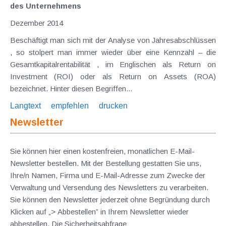
des Unternehmens
Dezember 2014
Beschäftigt man sich mit der Analyse von Jahresabschlüssen
, so stolpert man immer wieder über eine Kennzahl – die
Gesamtkapitalrentabilität , im Englischen als Return on
Investment (ROI) oder als Return on Assets (ROA)
bezeichnet. Hinter diesen Begriffen...
Langtext
empfehlen
drucken
Newsletter
Sie können hier einen kostenfreien, monatlichen E-Mail-
Newsletter bestellen. Mit der Bestellung gestatten Sie uns,
Ihre/n Namen, Firma und E-Mail-Adresse zum Zwecke der
Verwaltung und Versendung des Newsletters zu verarbeiten.
Sie können den Newsletter jederzeit ohne Begründung durch
Klicken auf „> Abbestellen” in Ihrem Newsletter wieder
abbestellen. Die Sicherheitsabfrage