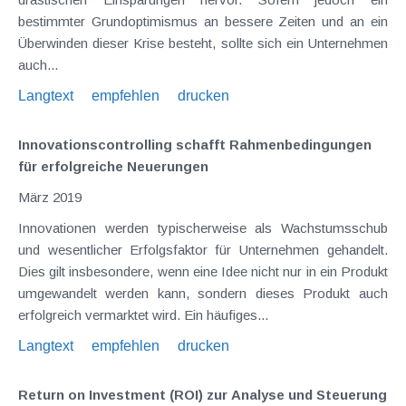
bestimmter Grundoptimismus an bessere Zeiten und an ein
Überwinden dieser Krise besteht, sollte sich ein Unternehmen
auch...
Langtext
empfehlen
drucken
Innovationscontrolling schafft Rahmenbedingungen
für erfolgreiche Neuerungen
März 2019
Innovationen werden typischerweise als Wachstumsschub
und wesentlicher Erfolgsfaktor für Unternehmen gehandelt.
Dies gilt insbesondere, wenn eine Idee nicht nur in ein Produkt
umgewandelt werden kann, sondern dieses Produkt auch
erfolgreich vermarktet wird. Ein häufiges...
Langtext
empfehlen
drucken
Return on Investment (ROI) zur Analyse und Steuerung