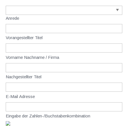
Anrede
Vorangestellter Titel
Vorname Nachname / Firma
Nachgestellter Titel
E-Mail Adresse
Eingabe der Zahlen-/Buchstabenkombination