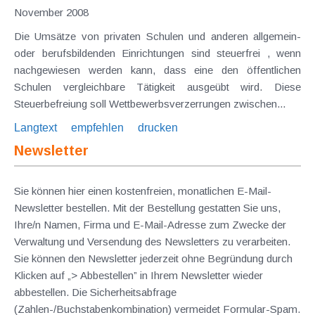
November 2008
Die Umsätze von privaten Schulen und anderen allgemein-
oder berufsbildenden Einrichtungen sind steuerfrei , wenn
nachgewiesen werden kann, dass eine den öffentlichen
Schulen vergleichbare Tätigkeit ausgeübt wird. Diese
Steuerbefreiung soll Wettbewerbsverzerrungen zwischen...
Langtext
empfehlen
drucken
Newsletter
Sie können hier einen kostenfreien, monatlichen E-Mail-
Newsletter bestellen. Mit der Bestellung gestatten Sie uns,
Ihre/n Namen, Firma und E-Mail-Adresse zum Zwecke der
Verwaltung und Versendung des Newsletters zu verarbeiten.
Sie können den Newsletter jederzeit ohne Begründung durch
Klicken auf „> Abbestellen” in Ihrem Newsletter wieder
abbestellen. Die Sicherheitsabfrage
(Zahlen-/Buchstabenkombination) vermeidet Formular-Spam.