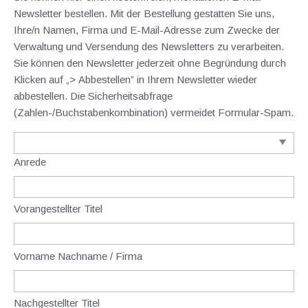
Newsletter bestellen. Mit der Bestellung gestatten Sie uns,
Ihre/n Namen, Firma und E-Mail-Adresse zum Zwecke der
Verwaltung und Versendung des Newsletters zu verarbeiten.
Sie können den Newsletter jederzeit ohne Begründung durch
Klicken auf „> Abbestellen” in Ihrem Newsletter wieder
abbestellen. Die Sicherheitsabfrage
(Zahlen-/Buchstabenkombination) vermeidet Formular-Spam.
Anrede
Vorangestellter Titel
Vorname Nachname / Firma
Nachgestellter Titel