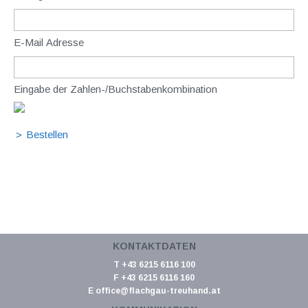
E-Mail Adresse
Eingabe der Zahlen-/Buchstabenkombination
KONTAKTDATEN
T +43 6215 6116 100
F +43 6215 6116 160
E
office@flachgau-treuhand.at