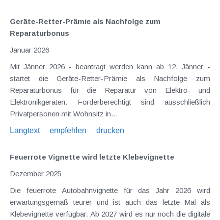
Geräte-Retter-Prämie als Nachfolge zum
Reparaturbonus
Januar 2026
Mit Jänner 2026 - beantragt werden kann ab 12. Jänner -
startet die Geräte-Retter-Prämie als Nachfolge zum
Reparaturbonus für die Reparatur von Elektro- und
Elektronikgeräten. Förderberechtigt sind ausschließlich
Privatpersonen mit Wohnsitz in...
Langtext
empfehlen
drucken
Feuerrote Vignette wird letzte Klebevignette
Dezember 2025
Die feuerrote Autobahnvignette für das Jahr 2026 wird
erwartungsgemäß teurer und ist auch das letzte Mal als
Klebevignette verfügbar. Ab 2027 wird es nur noch die digitale