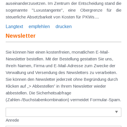
auseinanderzusetzen. Im Zentrum der Entscheidung stand die
sogenannte "Luxustangente", eine Obergrenze für die
steuerliche Absetzbarkeit von Kosten für PKWs....
Langtext
empfehlen
drucken
Newsletter
Sie können hier einen kostenfreien, monatlichen E-Mail-
Newsletter bestellen. Mit der Bestellung gestatten Sie uns,
Ihre/n Namen, Firma und E-Mail-Adresse zum Zwecke der
Verwaltung und Versendung des Newsletters zu verarbeiten.
Sie können den Newsletter jederzeit ohne Begründung durch
Klicken auf „> Abbestellen” in Ihrem Newsletter wieder
abbestellen. Die Sicherheitsabfrage
(Zahlen-/Buchstabenkombination) vermeidet Formular-Spam.
Anrede