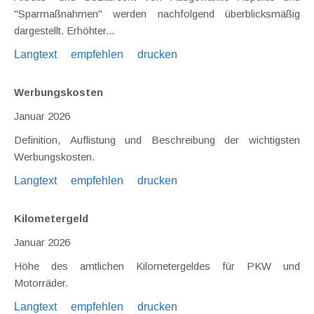
"Sparmaßnahmen" werden nachfolgend überblicksmäßig
dargestellt. Erhöhter...
Langtext
empfehlen
drucken
Werbungskosten
Januar 2026
Definition, Auflistung und Beschreibung der wichtigsten
Werbungskosten.
Langtext
empfehlen
drucken
Kilometergeld
Januar 2026
Höhe des amtlichen Kilometergeldes für PKW und
Motorräder.
Langtext
empfehlen
drucken