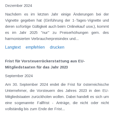
Dezember 2024
Nachdem es im letzten Jahr einige Änderungen bei der
Vignette gegeben hat (Einführung der 1-Tages-Vignette und
deren sofortige Gültigkeit auch beim Onlinekauf usw.), kommt
es im Jahr 2025 "nur" zu Preiserhöhungen gem. des
harmonisierten Verbraucherpreisindex und...
Langtext
empfehlen
drucken
Frist für Vorsteuerrückerstattung aus EU-
Mitgliedstaaten für das Jahr 2023
September 2024
Am 30. September 2024 endet die Frist für österreichische
Unternehmer, die Vorsteuern des Jahres 2023 in den EU-
Mitgliedstaaten zurückholen wollen. Dabei handelt es sich um
eine sogenannte Fallfrist - Anträge, die nicht oder nicht
vollständig bis zum Ende der Frist...