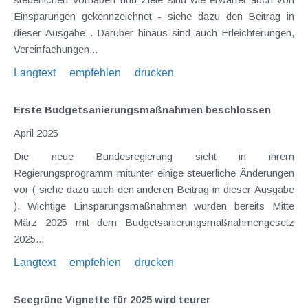
Einsparungen gekennzeichnet - siehe dazu den Beitrag in
dieser Ausgabe . Darüber hinaus sind auch Erleichterungen,
Vereinfachungen...
Langtext
empfehlen
drucken
Erste Budgetsanierungs­maßnahmen beschlossen
April 2025
Die neue Bundesregierung sieht in ihrem
Regierungsprogramm mitunter einige steuerliche Änderungen
vor ( siehe dazu auch den anderen Beitrag in dieser Ausgabe
). Wichtige Einsparungsmaßnahmen wurden bereits Mitte
März 2025 mit dem Budgetsanierungsmaßnahmengesetz
2025...
Langtext
empfehlen
drucken
Seegrüne Vignette für 2025 wird teurer