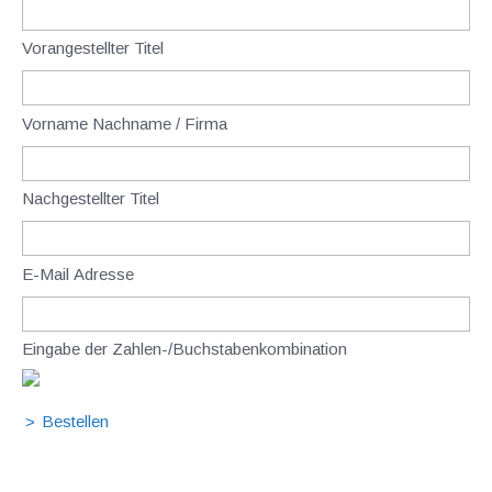
Vorangestellter Titel
Vorname Nachname / Firma
Nachgestellter Titel
E-Mail Adresse
Eingabe der Zahlen-/Buchstabenkombination