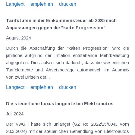
Langtext
empfehlen
drucken
Tarifstufen in der Einkommensteuer ab 2025 nach
Anpassungen gegen die "kalte Progression"
August 2024
Durch die Abschaffung der "kalten Progression" wird die
jährliche aufgrund der Inflation entstehende Mehrbelastung
abgegolten. Dies äußert sich dadurch, dass die wesentlichen
Tarifelemente und Absetzbeträge automatisch im Ausmaß
von zwei Dritteln der...
Langtext
empfehlen
drucken
Die steuerliche Luxustangente bei Elektroautos
Juli 2024
Der VwGH hatte sich unlängst (GZ Ro 2022/15/0043 vom
20.3.2024) mit der steuerlichen Behandlung von Elektroautos