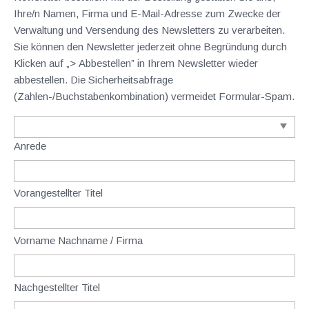
Ihre/n Namen, Firma und E-Mail-Adresse zum Zwecke der
Verwaltung und Versendung des Newsletters zu verarbeiten.
Sie können den Newsletter jederzeit ohne Begründung durch
Klicken auf „> Abbestellen” in Ihrem Newsletter wieder
abbestellen. Die Sicherheitsabfrage
(Zahlen-/Buchstabenkombination) vermeidet Formular-Spam.
Anrede
Vorangestellter Titel
Vorname Nachname / Firma
Nachgestellter Titel