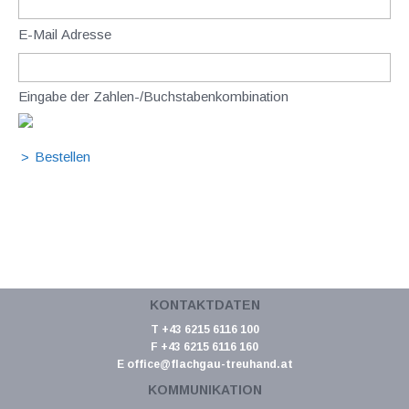
E-Mail Adresse
Eingabe der Zahlen-/Buchstabenkombination
KONTAKTDATEN
T +43 6215 6116 100
F +43 6215 6116 160
E
office@flachgau-treuhand.at
KOMMUNIKATION