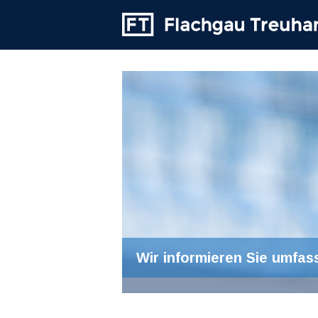
Wir informieren Sie umfas