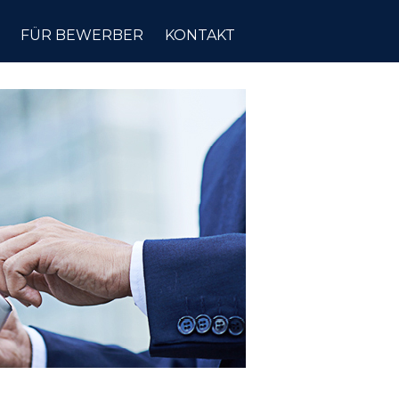
FÜR BEWERBER
KONTAKT