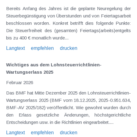
Bereits Anfang des Jahres ist die geplante Neuregelung der
Steuerbegünstigung von Überstunden und von Feiertagsarbeit
beschlossen worden. Konkret betrifft dies folgende Punkte:
Die Steuerfreiheit des (gesamten) Feiertags(arbeits)entgelts
bis zu 400 € monatlich wurde...
Langtext
empfehlen
drucken
Wichtiges aus dem Lohnsteuerrichtlinien-
Wartungserlass 2025
Februar 2026
Das BMF hat Mitte Dezember 2025 den Lohnsteuerrichtlinien-
Wartungserlass 2025 (BMF vom 18.12.2025, 2025-0.951.634,
BMF-AV 2025/182) veröffentlicht. Wie gewohnt wurden durch
den Erlass gesetzliche Änderungen, höchstgerichtliche
Entscheidungen usw. in die Richtlinien eingearbeitet....
Langtext
empfehlen
drucken