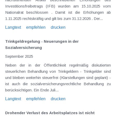
Investitionsfreibetrags (IFB) wurden am 15.10.2025 vom
Nationalrat beschlossen . Damit ist die Erhöhungen ab
1.11.2025 rechtskräftig und gilt bis zum 31.12.2026 . Der...
Langtext
empfehlen
drucken
Trinkgeldregelung - Neuerungen in der
Sozialversicherung
September 2025
Neben der in der Öffentlichkeit regelmäßig diskutierten
steuerlichen Behandlung von Trinkgeldern - Trinkgelder sind
und bleiben weiterhin steuerfrei (Klarstellungen sind geplant) -
ist auch die sozialversicherungsrechtliche Behandlung zu
berücksichtigen. Ein Ende Juli...
Langtext
empfehlen
drucken
Drohender Verlust des Arbeitsplatzes ist nicht