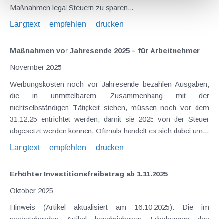
Maßnahmen legal Steuern zu sparen...
Langtext
empfehlen
drucken
Maßnahmen vor Jahresende 2025 – für Arbeitnehmer
November 2025
Werbungskosten noch vor Jahresende bezahlen Ausgaben,
die in unmittelbarem Zusammenhang mit der
nichtselbständigen Tätigkeit stehen, müssen noch vor dem
31.12.25 entrichtet werden, damit sie 2025 von der Steuer
abgesetzt werden können. Oftmals handelt es sich dabei um...
Langtext
empfehlen
drucken
Erhöhter Investitionsfreibetrag ab 1.11.2025
Oktober 2025
Hinweis (Artikel aktualisiert am 16.10.2025): Die im
nachstehenden Artikel beschriebenen Erhöhungen des