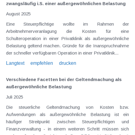
zwangsläufig i.S. einer außergewöhnlichen Belastung
August 2025
Eine Steuerpflichtige wollte im Rahmen der
Arbeitnehmerveranlagung die Kosten für eine
Schulteroperation in einer Privatklinik als außergewöhnliche
Belastung geltend machen. Gründe für die Inanspruchnahme
der schneller verfügbaren Operation in einer Privatklinik...
Langtext
empfehlen
drucken
Verschiedene Facetten bei der Geltendmachung als
außergewöhnliche Belastung
Juli 2025
Die steuerliche Geltendmachung von Kosten bzw.
Aufwendungen als außergewöhnliche Belastung ist ein
häufiger Streitpunkt zwischen Steuerpflichtigen und
Finanzverwaltung - in einem weiteren Schritt müssen sich