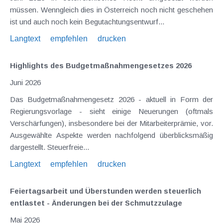
müssen. Wenngleich dies in Österreich noch nicht geschehen
ist und auch noch kein Begutachtungsentwurf...
Langtext
empfehlen
drucken
Highlights des Budgetmaßnahmen​­gesetzes 2026
Juni 2026
Das Budgetmaßnahmengesetz 2026 - aktuell in Form der
Regierungsvorlage - sieht einige Neuerungen (oftmals
Verschärfungen), insbesondere bei der Mitarbeiterprämie, vor.
Ausgewählte Aspekte werden nachfolgend überblicksmäßig
dargestellt. Steuerfreie...
Langtext
empfehlen
drucken
Feiertagsarbeit und Überstunden werden steuerlich
entlastet - Änderungen bei der Schmutzzulage
Mai 2026