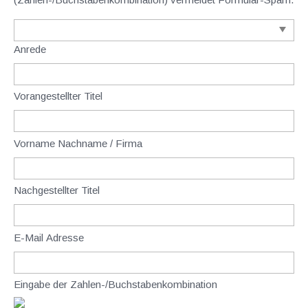
Anrede
Vorangestellter Titel
Vorname Nachname / Firma
Nachgestellter Titel
E-Mail Adresse
Eingabe der Zahlen-/Buchstabenkombination