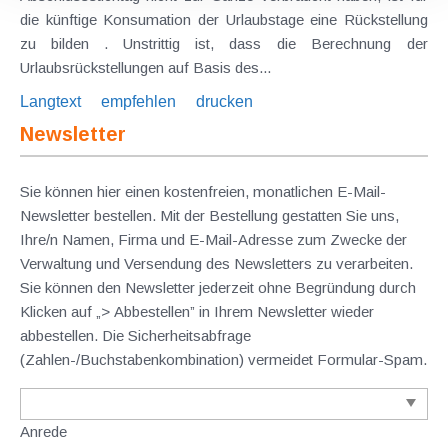
die künftige Konsumation der Urlaubstage eine Rückstellung
zu bilden . Unstrittig ist, dass die Berechnung der
Urlaubsrückstellungen auf Basis des...
Langtext
empfehlen
drucken
Newsletter
Sie können hier einen kostenfreien, monatlichen E-Mail-
Newsletter bestellen. Mit der Bestellung gestatten Sie uns,
Ihre/n Namen, Firma und E-Mail-Adresse zum Zwecke der
Verwaltung und Versendung des Newsletters zu verarbeiten.
Sie können den Newsletter jederzeit ohne Begründung durch
Klicken auf „> Abbestellen” in Ihrem Newsletter wieder
abbestellen. Die Sicherheitsabfrage
(Zahlen-/Buchstabenkombination) vermeidet Formular-Spam.
Anrede