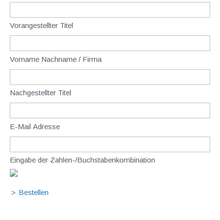
Vorangestellter Titel
Vorname Nachname / Firma
Nachgestellter Titel
E-Mail Adresse
Eingabe der Zahlen-/Buchstabenkombination