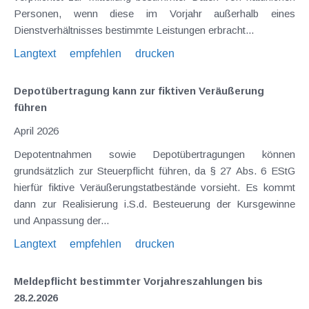
Personen, wenn diese im Vorjahr außerhalb eines
Dienstverhältnisses bestimmte Leistungen erbracht...
Langtext
empfehlen
drucken
Depotübertragung kann zur fiktiven Veräußerung
führen
April 2026
Depotentnahmen sowie Depotübertragungen können
grundsätzlich zur Steuerpflicht führen, da § 27 Abs. 6 EStG
hierfür fiktive Veräußerungstatbestände vorsieht. Es kommt
dann zur Realisierung i.S.d. Besteuerung der Kursgewinne
und Anpassung der...
Langtext
empfehlen
drucken
Meldepflicht bestimmter Vorjahreszahlungen bis
28.2.2026