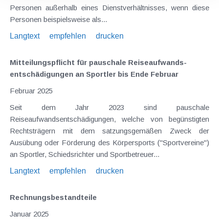
Personen außerhalb eines Dienstverhältnisses, wenn diese
Personen beispielsweise als...
Langtext
empfehlen
drucken
Mitteilungspflicht für pauschale Reiseaufwands­
entschädigungen an Sportler bis Ende Februar
Februar 2025
Seit dem Jahr 2023 sind pauschale
Reiseaufwandsentschädigungen, welche von begünstigten
Rechtsträgern mit dem satzungsgemäßen Zweck der
Ausübung oder Förderung des Körpersports ("Sportvereine")
an Sportler, Schiedsrichter und Sportbetreuer...
Langtext
empfehlen
drucken
Rechnungsbestandteile
Januar 2025