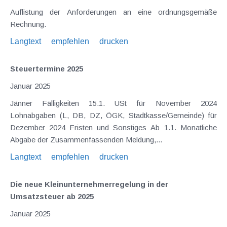
Auflistung der Anforderungen an eine ordnungsgemäße
Rechnung.
Langtext
empfehlen
drucken
Steuertermine 2025
Januar 2025
Jänner Fälligkeiten 15.1. USt für November 2024
Lohnabgaben (L, DB, DZ, ÖGK, Stadtkasse/Gemeinde) für
Dezember 2024 Fristen und Sonstiges Ab 1.1. Monatliche
Abgabe der Zusammenfassenden Meldung,...
Langtext
empfehlen
drucken
Die neue Kleinunternehmerregelung in der
Umsatzsteuer ab 2025
Januar 2025