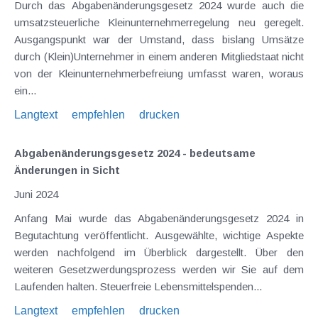
Durch das Abgabenänderungsgesetz 2024 wurde auch die
umsatzsteuerliche Kleinunternehmerregelung neu geregelt.
Ausgangspunkt war der Umstand, dass bislang Umsätze
durch (Klein)Unternehmer in einem anderen Mitgliedstaat nicht
von der Kleinunternehmerbefreiung umfasst waren, woraus
ein...
Langtext
empfehlen
drucken
Abgabenänderungsgesetz 2024 - bedeutsame
Änderungen in Sicht
Juni 2024
Anfang Mai wurde das Abgabenänderungsgesetz 2024 in
Begutachtung veröffentlicht. Ausgewählte, wichtige Aspekte
werden nachfolgend im Überblick dargestellt. Über den
weiteren Gesetzwerdungsprozess werden wir Sie auf dem
Laufenden halten. Steuerfreie Lebensmittelspenden...
Langtext
empfehlen
drucken