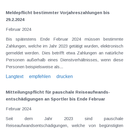
Meldepflicht bestimmter Vorjahreszahlungen bis
29.2.2024
Februar 2024
Bis spätestens Ende Februar 2024 müssen bestimmte
Zahlungen, welche im Jahr 2023 getätigt wurden, elektronisch
gemeldet werden. Dies betrifft etwa Zahlungen an natürliche
Personen außerhalb eines Dienstverhältnisses, wenn diese
Personen beispielsweise als...
Langtext
empfehlen
drucken
Mitteilungspflicht für pauschale Reiseaufwands­
entschädigungen an Sportler bis Ende Februar
Februar 2024
Seit dem Jahr 2023 sind pauschale
Reiseaufwandsentschädigungen, welche von begünstigten