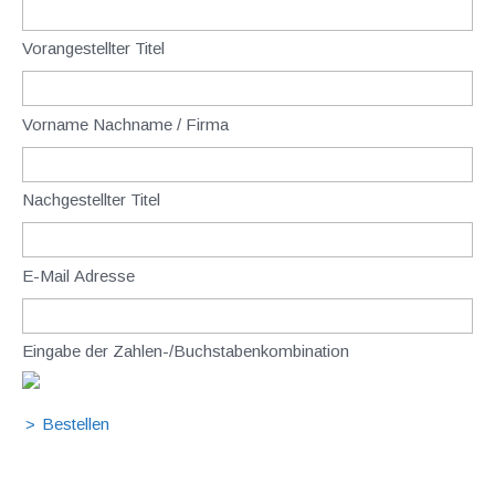
Vorangestellter Titel
Vorname Nachname / Firma
Nachgestellter Titel
E-Mail Adresse
Eingabe der Zahlen-/Buchstabenkombination