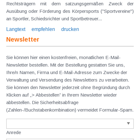
Rechtsträgern mit dem satzungsgemäßen Zweck der
Ausübung oder Förderung des Körpersports ("Sportvereine")
an Sportler, Schiedsrichter und Sportbetreuer...
Langtext
empfehlen
drucken
Newsletter
Sie können hier einen kostenfreien, monatlichen E-Mail-
Newsletter bestellen. Mit der Bestellung gestatten Sie uns,
Ihre/n Namen, Firma und E-Mail-Adresse zum Zwecke der
Verwaltung und Versendung des Newsletters zu verarbeiten.
Sie können den Newsletter jederzeit ohne Begründung durch
Klicken auf „> Abbestellen” in Ihrem Newsletter wieder
abbestellen. Die Sicherheitsabfrage
(Zahlen-/Buchstabenkombination) vermeidet Formular-Spam.
Anrede