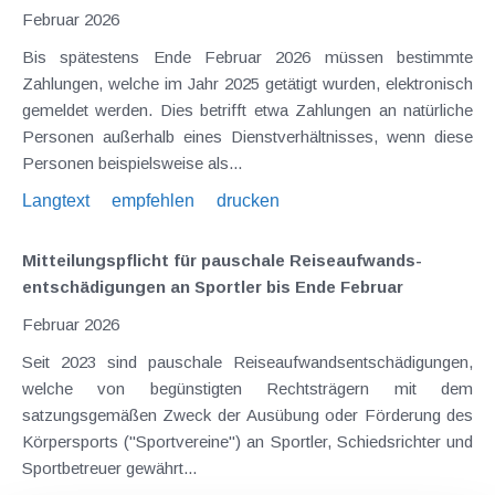
Februar 2026
Bis spätestens Ende Februar 2026 müssen bestimmte
Zahlungen, welche im Jahr 2025 getätigt wurden, elektronisch
gemeldet werden. Dies betrifft etwa Zahlungen an natürliche
Personen außerhalb eines Dienstverhältnisses, wenn diese
Personen beispielsweise als...
Langtext
empfehlen
drucken
Mitteilungspflicht für pauschale Reiseaufwands­
entschädigungen an Sportler bis Ende Februar
Februar 2026
Seit 2023 sind pauschale Reiseaufwandsentschädigungen,
welche von begünstigten Rechtsträgern mit dem
satzungsgemäßen Zweck der Ausübung oder Förderung des
Körpersports ("Sportvereine") an Sportler, Schiedsrichter und
Sportbetreuer gewährt...