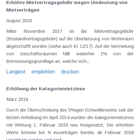
Erhöhte Mietvertragsgebühr wegen Umdeutung von
Mietverträgen
August 2018
Mitte November 2017 ist die Mietvertragsgebühr
(Bestandvertragsgebühr) auf die Überlassung von Wohnraum
abgeschafft worden (siehe auch KI 12/17). Auf die Vermietung
von Geschäftsräumen fällt weiterhin 1% von der
Bemessungsgrundlage an, welche sich...
Langtext
empfehlen
drucken
Erhöhung der Kategoriemietzinse
März 2018
Durch die Überschreitung des 5%igen Schwellenwerts seit der
letzten Anhebung im April 2014 wurden die Kategoriemietzinse
mit Wirkung 1. Februar 2018 neu festgesetzt. Die erhöhten
Werte können bei N euverträgen bereits ab Februar 2018
vereinbart werden und sind...