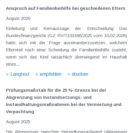
Anspruch auf Familienbeihilfe bei geschiedenen Eltern
August 2026
Einleitung und Kernaussage der Entscheidung Das
Bundesfinanzgericht (GZ RV/7103366/2025 vom 10.02.2026)
hatte sich mit der Frage auseinanderzusetzen, welchem
Elternteil nach einer Scheidung die Familienbeihilfe zusteht,
wenn sich das Kind tatsächlich überwiegend im Haushalt
eines...
Langtext
empfehlen
drucken
Prüfungsmaßstab für die 25 %-Grenze bei der
Abgrenzung von Instandsetzungs- und
Instandhaltungs­maßnahmen bei der Vermietung und
Verpachtung
August 2025
Die Abgrenzung zwischen Herstellungsaufwand (Aktivierung