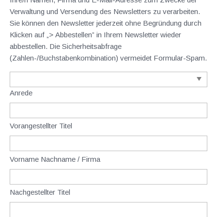
Verwaltung und Versendung des Newsletters zu verarbeiten.
Sie können den Newsletter jederzeit ohne Begründung durch
Klicken auf „> Abbestellen” in Ihrem Newsletter wieder
abbestellen. Die Sicherheitsabfrage
(Zahlen-/Buchstabenkombination) vermeidet Formular-Spam.
Anrede
Vorangestellter Titel
Vorname Nachname / Firma
Nachgestellter Titel