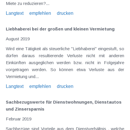
Miete zu reduzieren?...
Langtext
empfehlen
drucken
Liebhaberei bei der großen und kleinen Vermietung
August 2019
Wird eine Tätigkeit als steuerliche "Liebhaberei" eingestuft, so
dürfen daraus resultierende Verluste nicht mit anderen
Einkünften ausgeglichen werden bzw. nicht in Folgejahre
vorgetragen werden. So können etwa Verluste aus der
Vermietung und...
Langtext
empfehlen
drucken
Sachbezugswerte für Dienstwohnungen, Dienstautos
und Zinsersparnis
Februar 2019
Sachbezüge sind Vorteile aus dem Dienstverhältnis , welche