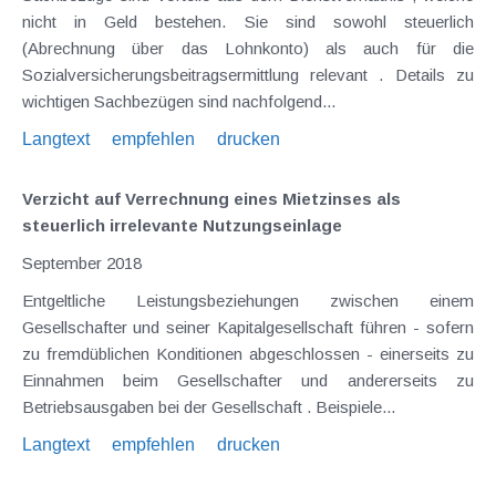
nicht in Geld bestehen. Sie sind sowohl steuerlich
(Abrechnung über das Lohnkonto) als auch für die
Sozialversicherungsbeitragsermittlung relevant . Details zu
wichtigen Sachbezügen sind nachfolgend...
Langtext
empfehlen
drucken
Verzicht auf Verrechnung eines Mietzinses als
steuerlich irrelevante Nutzungseinlage
September 2018
Entgeltliche Leistungsbeziehungen zwischen einem
Gesellschafter und seiner Kapitalgesellschaft führen - sofern
zu fremdüblichen Konditionen abgeschlossen - einerseits zu
Einnahmen beim Gesellschafter und andererseits zu
Betriebsausgaben bei der Gesellschaft . Beispiele...
Langtext
empfehlen
drucken