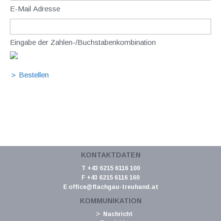
E-Mail Adresse
Eingabe der Zahlen-/Buchstabenkombination
KONTAKTDATEN
T +43 6215 6116 100
F +43 6215 6116 160
E
office@flachgau-treuhand.at
KOMMUNIKATION
Nachricht