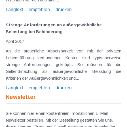
Langtext
empfehlen
drucken
Strenge Anforderungen an außergewöhnliche
Belastung bei Behinderung
April 2017
An die steuerliche Absetzbarkeit von mit der privaten
Lebensführung verbundenen Kosten sind typischerweise
strenge Anforderungen geknüpft. So müssen für die
Geltendmachung als außergewöhnliche Belastung die
Kriterien der Außergewöhnlichkeit und...
Langtext
empfehlen
drucken
Newsletter
Sie können hier einen kostenfreien, monatlichen E-Mail-
Newsletter bestellen. Mit der Bestellung gestatten Sie uns,
Ihre/n Namen, Firma und E-Mail-Adresse zum Zwecke der