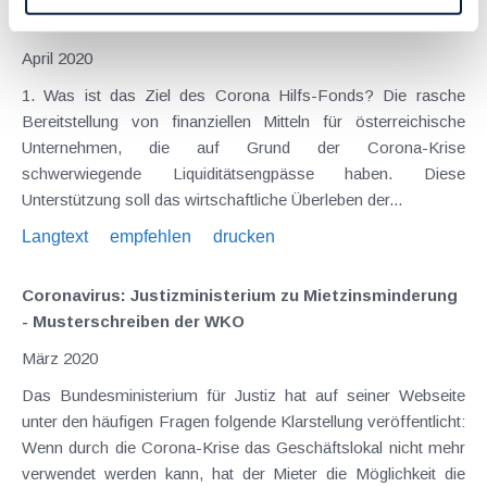
Garantien ab heute (08.04.) möglich
April 2020
1. Was ist das Ziel des Corona Hilfs-Fonds? Die rasche
Bereitstellung von finanziellen Mitteln für österreichische
Unternehmen, die auf Grund der Corona-Krise
schwerwiegende Liquiditätsengpässe haben. Diese
Unterstützung soll das wirtschaftliche Überleben der...
Langtext
empfehlen
drucken
Coronavirus: Justizministerium zu Mietzinsminderung
- Musterschreiben der WKO
März 2020
Das Bundesministerium für Justiz hat auf seiner Webseite
unter den häufigen Fragen folgende Klarstellung veröffentlicht:
Wenn durch die Corona-Krise das Geschäftslokal nicht mehr
verwendet werden kann, hat der Mieter die Möglichkeit die