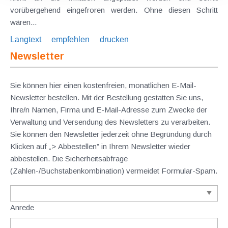
vorübergehend eingefroren werden. Ohne diesen Schritt
wären...
Langtext
empfehlen
drucken
Newsletter
Sie können hier einen kostenfreien, monatlichen E-Mail-
Newsletter bestellen. Mit der Bestellung gestatten Sie uns,
Ihre/n Namen, Firma und E-Mail-Adresse zum Zwecke der
Verwaltung und Versendung des Newsletters zu verarbeiten.
Sie können den Newsletter jederzeit ohne Begründung durch
Klicken auf „> Abbestellen” in Ihrem Newsletter wieder
abbestellen. Die Sicherheitsabfrage
(Zahlen-/Buchstabenkombination) vermeidet Formular-Spam.
Anrede