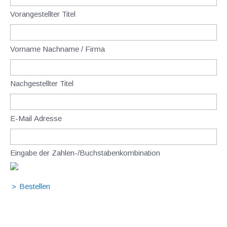
Vorangestellter Titel
Vorname Nachname / Firma
Nachgestellter Titel
E-Mail Adresse
Eingabe der Zahlen-/Buchstabenkombination