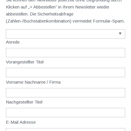
Klicken auf „> Abbestellen” in Ihrem Newsletter wieder
abbestellen. Die Sicherheitsabfrage
(Zahlen-/Buchstabenkombination) vermeidet Formular-Spam.
Anrede
Vorangestellter Titel
Vorname Nachname / Firma
Nachgestellter Titel
E-Mail Adresse