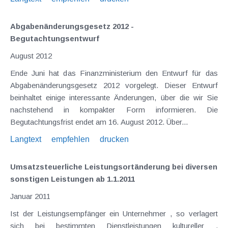
Abgabenänderungsgesetz 2012 -
Begutachtungsentwurf
August 2012
Ende Juni hat das Finanzministerium den Entwurf für das
Abgabenänderungsgesetz 2012 vorgelegt. Dieser Entwurf
beinhaltet einige interessante Änderungen, über die wir Sie
nachstehend in kompakter Form informieren. Die
Begutachtungsfrist endet am 16. August 2012. Über...
Langtext
empfehlen
drucken
Umsatzsteuerliche Leistungsortänderung bei diversen
sonstigen Leistungen ab 1.1.2011
Januar 2011
Ist der Leistungsempfänger ein Unternehmer , so verlagert
sich bei bestimmten Dienstleistungen kultureller ,