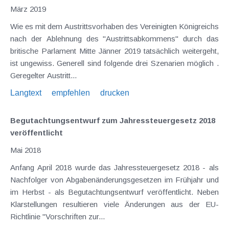
März 2019
Wie es mit dem Austrittsvorhaben des Vereinigten Königreichs
nach der Ablehnung des "Austrittsabkommens" durch das
britische Parlament Mitte Jänner 2019 tatsächlich weitergeht,
ist ungewiss. Generell sind folgende drei Szenarien möglich .
Geregelter Austritt...
Langtext
empfehlen
drucken
Begutachtungsentwurf zum Jahressteuergesetz 2018
veröffentlicht
Mai 2018
Anfang April 2018 wurde das Jahressteuergesetz 2018 - als
Nachfolger von Abgabenänderungsgesetzen im Frühjahr und
im Herbst - als Begutachtungsentwurf veröffentlicht. Neben
Klarstellungen resultieren viele Änderungen aus der EU-
Richtlinie "Vorschriften zur...