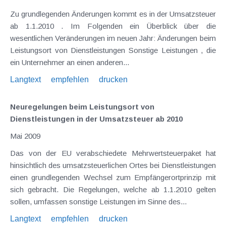
Zu grundlegenden Änderungen kommt es in der Umsatzsteuer
ab 1.1.2010 . Im Folgenden ein Überblick über die
wesentlichen Veränderungen im neuen Jahr: Änderungen beim
Leistungsort von Dienstleistungen Sonstige Leistungen , die
ein Unternehmer an einen anderen...
Langtext
empfehlen
drucken
Neuregelungen beim Leistungsort von
Dienstleistungen in der Umsatzsteuer ab 2010
Mai 2009
Das von der EU verabschiedete Mehrwertsteuerpaket hat
hinsichtlich des umsatzsteuerlichen Ortes bei Dienstleistungen
einen grundlegenden Wechsel zum Empfängerortprinzip mit
sich gebracht. Die Regelungen, welche ab 1.1.2010 gelten
sollen, umfassen sonstige Leistungen im Sinne des...
Langtext
empfehlen
drucken