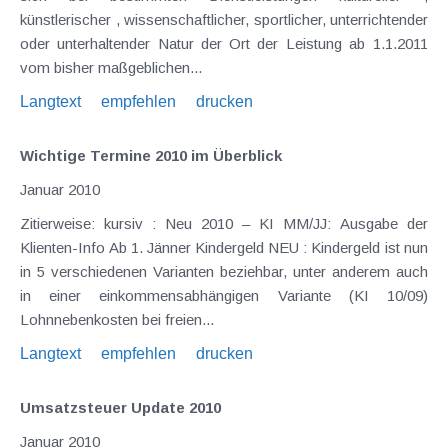
künstlerischer , wissenschaftlicher, sportlicher, unterrichtender
oder unterhaltender Natur der Ort der Leistung ab 1.1.2011
vom bisher maßgeblichen...
Langtext
empfehlen
drucken
Wichtige Termine 2010 im Überblick
Januar 2010
Zitierweise: kursiv : Neu 2010 – KI MM/JJ: Ausgabe der
Klienten-Info Ab 1. Jänner Kindergeld NEU : Kindergeld ist nun
in 5 verschiedenen Varianten beziehbar, unter anderem auch
in einer einkommensabhängigen Variante (KI 10/09)
Lohnnebenkosten bei freien...
Langtext
empfehlen
drucken
Umsatzsteuer Update 2010
Januar 2010