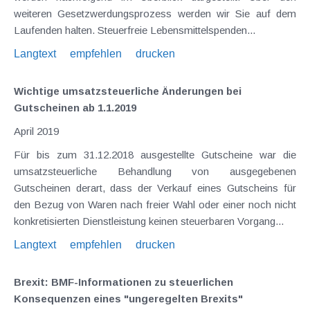
weiteren Gesetzwerdungsprozess werden wir Sie auf dem
Laufenden halten. Steuerfreie Lebensmittelspenden...
Langtext
empfehlen
drucken
Wichtige umsatzsteuerliche Änderungen bei
Gutscheinen ab 1.1.2019
April 2019
Für bis zum 31.12.2018 ausgestellte Gutscheine war die
umsatzsteuerliche Behandlung von ausgegebenen
Gutscheinen derart, dass der Verkauf eines Gutscheins für
den Bezug von Waren nach freier Wahl oder einer noch nicht
konkretisierten Dienstleistung keinen steuerbaren Vorgang...
Langtext
empfehlen
drucken
Brexit: BMF-Informationen zu steuerlichen
Konsequenzen eines "ungeregelten Brexits"