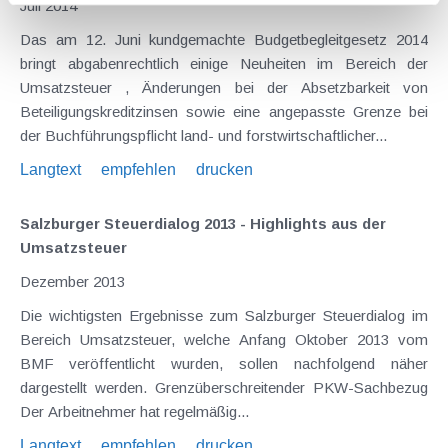
Juli 2014
Das am 12. Juni kundgemachte Budgetbegleitgesetz 2014
bringt abgabenrechtlich einige Neuheiten im Bereich der
Umsatzsteuer , Änderungen bei der Absetzbarkeit von
Beteiligungskreditzinsen sowie eine angepasste Grenze bei
der Buchführungspflicht land- und forstwirtschaftlicher...
Langtext
empfehlen
drucken
Salzburger Steuerdialog 2013 - Highlights aus der
Umsatzsteuer
Dezember 2013
Die wichtigsten Ergebnisse zum Salzburger Steuerdialog im
Bereich Umsatzsteuer, welche Anfang Oktober 2013 vom
BMF veröffentlicht wurden, sollen nachfolgend näher
dargestellt werden. Grenzüberschreitender PKW-Sachbezug
Der Arbeitnehmer hat regelmäßig...
Langtext
empfehlen
drucken