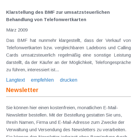
Klarstellung des BMF zur umsatzsteuerlichen
Behandlung von Telefonwertkarten
März 2009
Das BMF hat nunmehr klargestellt, dass der Verkauf von
Telefonwertkarten bzw. vergleichbaren Ladebons und Calling
Cards umsatzsteuerlich regelmäßig eine sonstige Leistung
darstellt, da der Käufer an der Möglichkeit, Telefongespräche
zu führen, interessiert ist...
Langtext
empfehlen
drucken
Newsletter
Sie können hier einen kostenfreien, monatlichen E-Mail-
Newsletter bestellen. Mit der Bestellung gestatten Sie uns,
Ihre/n Namen, Firma und E-Mail-Adresse zum Zwecke der
Verwaltung und Versendung des Newsletters zu verarbeiten.
Sie können den Newsletter jederzeit ohne Begründung durch