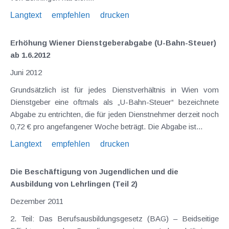
Langtext
empfehlen
drucken
Erhöhung Wiener Dienstgeberabgabe (U-Bahn-Steuer)
ab 1.6.2012
Juni 2012
Grundsätzlich ist für jedes Dienstverhältnis in Wien vom
Dienstgeber eine oftmals als „U-Bahn-Steuer“ bezeichnete
Abgabe zu entrichten, die für jeden Dienstnehmer derzeit noch
0,72 € pro angefangener Woche beträgt. Die Abgabe ist...
Langtext
empfehlen
drucken
Die Beschäftigung von Jugendlichen und die
Ausbildung von Lehrlingen (Teil 2)
Dezember 2011
2. Teil: Das Berufsausbildungsgesetz (BAG) – Beidseitige