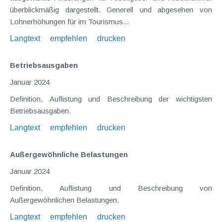
überblickmäßig dargestellt. Generell und abgesehen von
Lohnerhöhungen für im Tourismus...
Langtext
empfehlen
drucken
Betriebsausgaben
Januar 2024
Definition, Auflistung und Beschreibung der wichtigsten
Betriebsausgaben.
Langtext
empfehlen
drucken
Außergewöhnliche Belastungen
Januar 2024
Definition, Auflistung und Beschreibung von
Außergewöhnlichen Belastungen.
Langtext
empfehlen
drucken