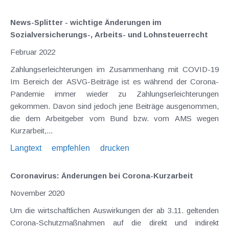
News-Splitter - wichtige Änderungen im
Sozialversicherungs-, Arbeits- und Lohnsteuerrecht
Februar 2022
Zahlungserleichterungen im Zusammenhang mit COVID-19
Im Bereich der ASVG-Beiträge ist es während der Corona-
Pandemie immer wieder zu Zahlungserleichterungen
gekommen. Davon sind jedoch jene Beiträge ausgenommen,
die dem Arbeitgeber vom Bund bzw. vom AMS wegen
Kurzarbeit,...
Langtext
empfehlen
drucken
Coronavirus: Änderungen bei Corona-Kurzarbeit
November 2020
Um die wirtschaftlichen Auswirkungen der ab 3.11. geltenden
Corona-Schutzmaßnahmen auf die direkt und indirekt