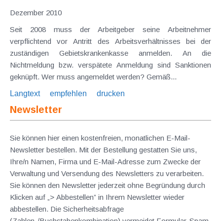
Dezember 2010
Seit 2008 muss der Arbeitgeber seine Arbeitnehmer
verpflichtend vor Antritt des Arbeitsverhältnisses bei der
zuständigen Gebietskrankenkasse anmelden. An die
Nichtmeldung bzw. verspätete Anmeldung sind Sanktionen
geknüpft. Wer muss angemeldet werden? Gemäß...
Langtext
empfehlen
drucken
Newsletter
Sie können hier einen kostenfreien, monatlichen E-Mail-
Newsletter bestellen. Mit der Bestellung gestatten Sie uns,
Ihre/n Namen, Firma und E-Mail-Adresse zum Zwecke der
Verwaltung und Versendung des Newsletters zu verarbeiten.
Sie können den Newsletter jederzeit ohne Begründung durch
Klicken auf „> Abbestellen” in Ihrem Newsletter wieder
abbestellen. Die Sicherheitsabfrage
(Zahlen-/Buchstabenkombination) vermeidet Formular-Spam.