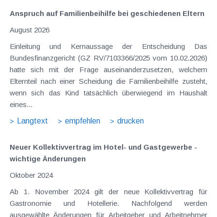
Anspruch auf Familienbeihilfe bei geschiedenen Eltern
August 2026
Einleitung und Kernaussage der Entscheidung Das
Bundesfinanzgericht (GZ RV/7103366/2025 vom 10.02.2026)
hatte sich mit der Frage auseinanderzusetzen, welchem
Elternteil nach einer Scheidung die Familienbeihilfe zusteht,
wenn sich das Kind tatsächlich überwiegend im Haushalt
eines...
Langtext
empfehlen
drucken
Neuer Kollektivvertrag im Hotel- und Gastgewerbe -
wichtige Änderungen
Oktober 2024
Ab 1. November 2024 gilt der neue Kollektivvertrag für
Gastronomie und Hotellerie. Nachfolgend werden
ausgewählte Änderungen für Arbeitgeber und Arbeitnehmer