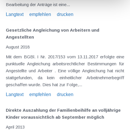
Bearbeitung der Anträge ist eine...
Langtext
empfehlen
drucken
Gesetzliche Angleichung von Arbeitern und
Angestellten
August 2018
Mit dem BGBl. I Nr. 2017/153 vom 13.11.2017 erfolgte eine
punktuelle Angleichung arbeitsrechtlicher Bestimmungen für
Angestellte und Arbeiter . Eine völlige Angleichung hat nicht
stattgefunden, da kein einheitlicher Arbeitnehmerbegriff
geschaffen wurde. Dies hat zur Folge,...
Langtext
empfehlen
drucken
Direkte Auszahlung der Familienbeihilfe an volljährige
Kinder voraussichtlich ab September möglich
April 2013