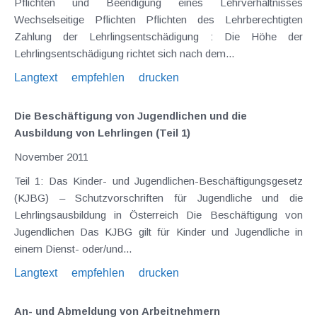
Pflichten und Beendigung eines Lehrverhältnisses
Wechselseitige Pflichten Pflichten des Lehrberechtigten
Zahlung der Lehrlingsentschädigung : Die Höhe der
Lehrlingsentschädigung richtet sich nach dem...
Langtext
empfehlen
drucken
Die Beschäftigung von Jugendlichen und die
Ausbildung von Lehrlingen (Teil 1)
November 2011
Teil 1: Das Kinder- und Jugendlichen-Beschäftigungsgesetz
(KJBG) – Schutzvorschriften für Jugendliche und die
Lehrlingsausbildung in Österreich Die Beschäftigung von
Jugendlichen Das KJBG gilt für Kinder und Jugendliche in
einem Dienst- oder/und...
Langtext
empfehlen
drucken
An- und Abmeldung von Arbeitnehmern