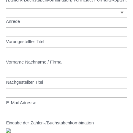
Anrede
Vorangestellter Titel
Vorname Nachname / Firma
Nachgestellter Titel
E-Mail Adresse
Eingabe der Zahlen-/Buchstabenkombination