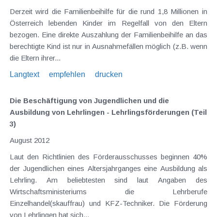
Derzeit wird die Familienbeihilfe für die rund 1,8 Millionen in
Österreich lebenden Kinder im Regelfall von den Eltern
bezogen. Eine direkte Auszahlung der Familienbeihilfe an das
berechtigte Kind ist nur in Ausnahmefällen möglich (z.B. wenn
die Eltern ihrer...
Langtext
empfehlen
drucken
Die Beschäftigung von Jugendlichen und die
Ausbildung von Lehrlingen - Lehrlingsförderungen (Teil
3)
August 2012
Laut den Richtlinien des Förderausschusses beginnen 40%
der Jugendlichen eines Altersjahrganges eine Ausbildung als
Lehrling. Am beliebtesten sind laut Angaben des
Wirtschaftsministeriums die Lehrberufe
Einzelhandel(skauffrau) und KFZ-Techniker. Die Förderung
von Lehrlingen hat sich...