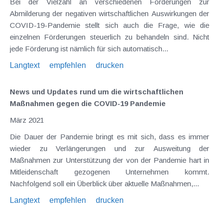
Bei der Vielzahl an verschiedenen Förderungen zur
Abmilderung der negativen wirtschaftlichen Auswirkungen der
COVID-19-Pandemie stellt sich auch die Frage, wie die
einzelnen Förderungen steuerlich zu behandeln sind. Nicht
jede Förderung ist nämlich für sich automatisch...
Langtext
empfehlen
drucken
News und Updates rund um die wirtschaftlichen
Maßnahmen gegen die COVID-19 Pandemie
März 2021
Die Dauer der Pandemie bringt es mit sich, dass es immer
wieder zu Verlängerungen und zur Ausweitung der
Maßnahmen zur Unterstützung der von der Pandemie hart in
Mitleidenschaft gezogenen Unternehmen kommt.
Nachfolgend soll ein Überblick über aktuelle Maßnahmen,...
Langtext
empfehlen
drucken