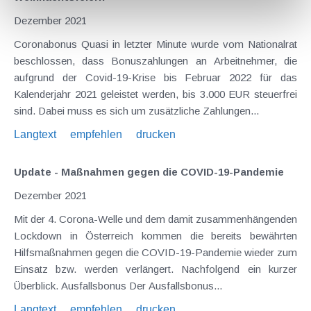
Dezember 2021
Coronabonus Quasi in letzter Minute wurde vom Nationalrat
beschlossen, dass Bonuszahlungen an Arbeitnehmer, die
aufgrund der Covid-19-Krise bis Februar 2022 für das
Kalenderjahr 2021 geleistet werden, bis 3.000 EUR steuerfrei
sind. Dabei muss es sich um zusätzliche Zahlungen...
Langtext
empfehlen
drucken
Update - Maßnahmen gegen die COVID-19-Pandemie
Dezember 2021
Mit der 4. Corona-Welle und dem damit zusammenhängenden
Lockdown in Österreich kommen die bereits bewährten
Hilfsmaßnahmen gegen die COVID-19-Pandemie wieder zum
Einsatz bzw. werden verlängert. Nachfolgend ein kurzer
Überblick. Ausfallsbonus Der Ausfallsbonus...
Langtext
empfehlen
drucken