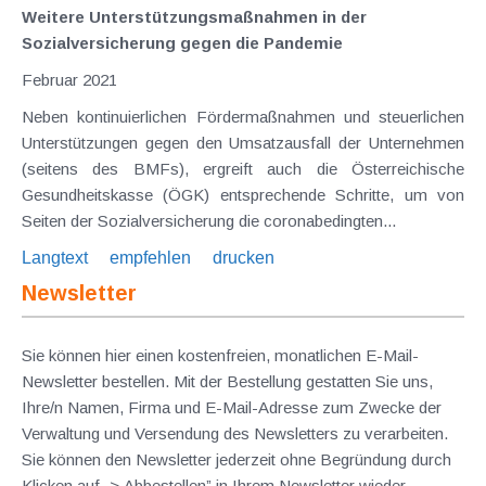
Weitere Unterstützungsmaßnahmen in der
Sozialversicherung gegen die Pandemie
Februar 2021
Neben kontinuierlichen Fördermaßnahmen und steuerlichen
Unterstützungen gegen den Umsatzausfall der Unternehmen
(seitens des BMFs), ergreift auch die Österreichische
Gesundheitskasse (ÖGK) entsprechende Schritte, um von
Seiten der Sozialversicherung die coronabedingten...
Langtext
empfehlen
drucken
Newsletter
Sie können hier einen kostenfreien, monatlichen E-Mail-
Newsletter bestellen. Mit der Bestellung gestatten Sie uns,
Ihre/n Namen, Firma und E-Mail-Adresse zum Zwecke der
Verwaltung und Versendung des Newsletters zu verarbeiten.
Sie können den Newsletter jederzeit ohne Begründung durch
Klicken auf „> Abbestellen” in Ihrem Newsletter wieder