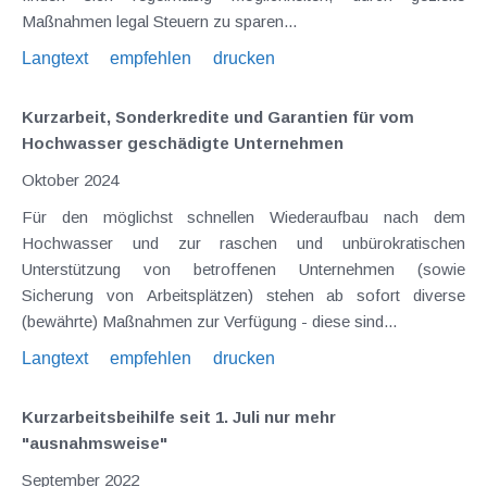
Maßnahmen legal Steuern zu sparen...
Langtext
empfehlen
drucken
Kurzarbeit, Sonderkredite und Garantien für vom
Hochwasser geschädigte Unternehmen
Oktober 2024
Für den möglichst schnellen Wiederaufbau nach dem
Hochwasser und zur raschen und unbürokratischen
Unterstützung von betroffenen Unternehmen (sowie
Sicherung von Arbeitsplätzen) stehen ab sofort diverse
(bewährte) Maßnahmen zur Verfügung - diese sind...
Langtext
empfehlen
drucken
Kurzarbeitsbeihilfe seit 1. Juli nur mehr
"ausnahmsweise"
September 2022