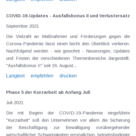
COVID-19-Updates - Ausfallsbonus II und Verlustersatz
September 2021
Die Vielzahl an Maßnahmen und Förderungen gegen die
Corona-Pandemie lässt einen leicht den Überblick verlieren.
Nachfolgend werden - wie gewohnt - Neuerungen, Updates
und Fristen der verschiedenen Themenbereiche dargestellt.
"Ausfallsbonus II" seit 16. August...
Langtext
empfehlen
drucken
Phase 5 der Kurzarbeit ab Anfang Juli
Juli 2021
Die mit Beginn der COVID-19-Pandemie eingeführte
"Kurzarbeit" soll den Unternehmen vor allem die Sicherung
der Beschäftigung zur Bewältigung vorübergehender
wirtschaftlicher Schwierigkeiten ermöglichen, betriebsbedingte