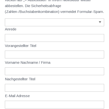
abbestellen. Die Sicherheitsabfrage
(Zahlen-/Buchstabenkombination) vermeidet Formular-Spam.
Anrede
Vorangestellter Titel
Vorname Nachname / Firma
Nachgestellter Titel
E-Mail Adresse