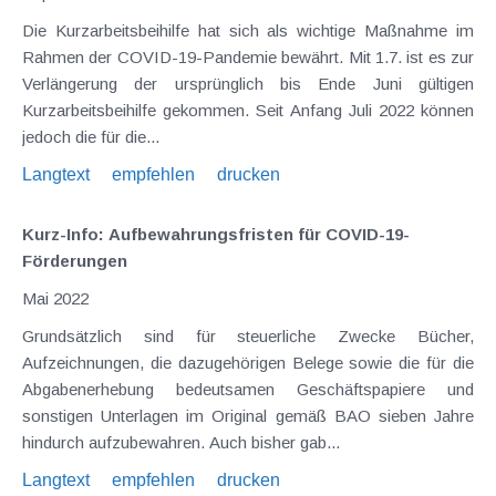
Die Kurzarbeitsbeihilfe hat sich als wichtige Maßnahme im
Rahmen der COVID-19-Pandemie bewährt. Mit 1.7. ist es zur
Verlängerung der ursprünglich bis Ende Juni gültigen
Kurzarbeitsbeihilfe gekommen. Seit Anfang Juli 2022 können
jedoch die für die...
Langtext
empfehlen
drucken
Kurz-Info: Aufbewahrungsfristen für COVID-19-
Förderungen
Mai 2022
Grundsätzlich sind für steuerliche Zwecke Bücher,
Aufzeichnungen, die dazugehörigen Belege sowie die für die
Abgabenerhebung bedeutsamen Geschäftspapiere und
sonstigen Unterlagen im Original gemäß BAO sieben Jahre
hindurch aufzubewahren. Auch bisher gab...
Langtext
empfehlen
drucken