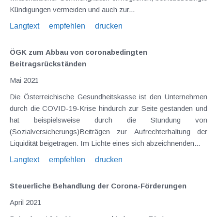
Kündigungen vermeiden und auch zur...
Langtext
empfehlen
drucken
ÖGK zum Abbau von coronabedingten
Beitragsrückständen
Mai 2021
Die Österreichische Gesundheitskasse ist den Unternehmen
durch die COVID-19-Krise hindurch zur Seite gestanden und
hat beispielsweise durch die Stundung von
(Sozialversicherungs)Beiträgen zur Aufrechterhaltung der
Liquidität beigetragen. Im Lichte eines sich abzeichnenden...
Langtext
empfehlen
drucken
Steuerliche Behandlung der Corona-Förderungen
April 2021