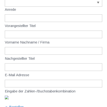
Anrede
Vorangestellter Titel
Vorname Nachname / Firma
Nachgestellter Titel
E-Mail Adresse
Eingabe der Zahlen-/Buchstabenkombination