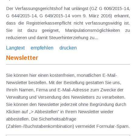
Der Verfassungsgerichtshof hat unlängst (GZ G 606/2015-14,
G 644/2015-14, G 649/2015-14 vom 9. März 2016) erkannt,
dass die Registrierkassenpflicht nicht verfassungswidrig ist.
Sie ist dazu geeignet, Manipulationsmöglichkeiten zu
reduzieren und damit Steuerhinterziehung zu...
Langtext
empfehlen
drucken
Newsletter
Sie können hier einen kostenfreien, monatlichen E-Mail-
Newsletter bestellen. Mit der Bestellung gestatten Sie uns,
Ihre/n Namen, Firma und E-Mail-Adresse zum Zwecke der
Verwaltung und Versendung des Newsletters zu verarbeiten.
Sie können den Newsletter jederzeit ohne Begründung durch
Klicken auf „> Abbestellen” in Ihrem Newsletter wieder
abbestellen. Die Sicherheitsabfrage
(Zahlen-/Buchstabenkombination) vermeidet Formular-Spam.