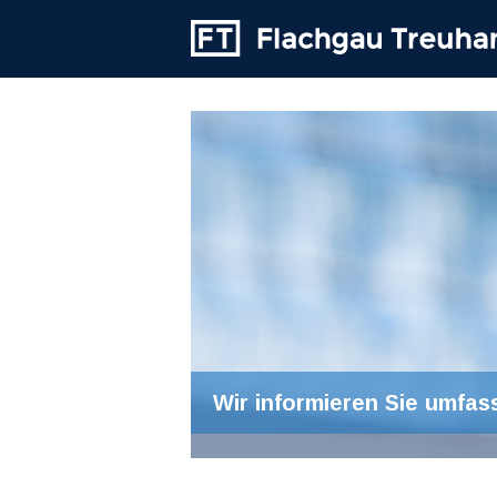
Wir informieren Sie umfas