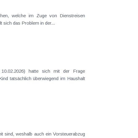
t sich das Problem in der...
 Kind tatsächlich überwiegend im Haushalt