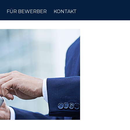
FÜR BEWERBER
KONTAKT