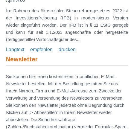
April 2023
Im Rahmen des ökosozialen Steuerreformgesetzes 2022 ist
der Investitionsfreibetrag (IFB) in modernisierter Version
wieder eingeführt worden. Der IFB ist in § 11 EStG geregelt
und kann für seit 1.1.2023 angeschaffte oder hergestellte
(fertiggestellte) Wirtschaftsgüter des...
Langtext
empfehlen
drucken
Newsletter
Sie können hier einen kostenfreien, monatlichen E-Mail-
Newsletter bestellen. Mit der Bestellung gestatten Sie uns,
Ihre/n Namen, Firma und E-Mail-Adresse zum Zwecke der
Verwaltung und Versendung des Newsletters zu verarbeiten.
Sie können den Newsletter jederzeit ohne Begründung durch
Klicken auf „> Abbestellen” in Ihrem Newsletter wieder
abbestellen. Die Sicherheitsabfrage
(Zahlen-/Buchstabenkombination) vermeidet Formular-Spam.