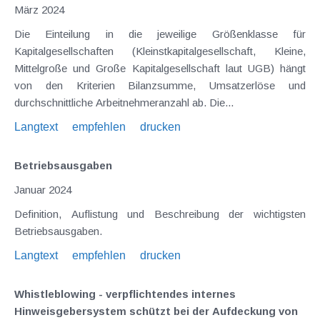
März 2024
Die Einteilung in die jeweilige Größenklasse für
Kapitalgesellschaften (Kleinstkapitalgesellschaft, Kleine,
Mittelgroße und Große Kapitalgesellschaft laut UGB) hängt
von den Kriterien Bilanzsumme, Umsatzerlöse und
durchschnittliche Arbeitnehmeranzahl ab. Die...
Langtext
empfehlen
drucken
Betriebsausgaben
Januar 2024
Definition, Auflistung und Beschreibung der wichtigsten
Betriebsausgaben.
Langtext
empfehlen
drucken
Whistleblowing - verpflichtendes internes
Hinweisgebersystem schützt bei der Aufdeckung von