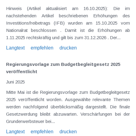
Hinweis (Artikel aktualisiert am 16.10.2025): Die im
nachstehenden Artikel beschriebenen Erhöhungen des
Investitionsfreibetrags (IFB) wurden am 15.10.2025 vom
Nationalrat beschlossen . Damit ist die Erhöhungen ab
1.11.2025 rechtskräftig und gilt bis zum 31.12.2026 . Der...
Langtext
empfehlen
drucken
Regierungsvorlage zum Budgetbegleitgesetz 2025
veröffentlicht
Juni 2025
Mitte Mai ist die Regierungsvorlage zum Budgetbegleitgesetz
2025 veröffentlicht worden. Ausgewählte relevante Themen
werden nachfolgend überblicksmäßig dargestellt. Die finale
Gesetzwerdung bleibt abzuwarten. Verschärfungen bei der
Grunderwerbsteuer bei...
Langtext
empfehlen
drucken