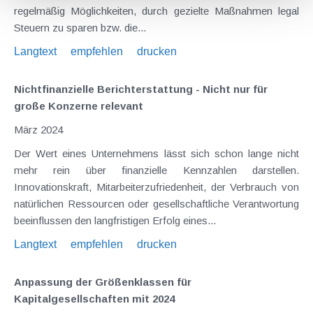
regelmäßig Möglichkeiten, durch gezielte Maßnahmen legal
Steuern zu sparen bzw. die...
Langtext
empfehlen
drucken
Nichtfinanzielle Berichterstattung - Nicht nur für
große Konzerne relevant
März 2024
Der Wert eines Unternehmens lässt sich schon lange nicht
mehr rein über finanzielle Kennzahlen darstellen.
Innovationskraft, Mitarbeiterzufriedenheit, der Verbrauch von
natürlichen Ressourcen oder gesellschaftliche Verantwortung
beeinflussen den langfristigen Erfolg eines...
Langtext
empfehlen
drucken
Anpassung der Größenklassen für
Kapitalgesellschaften mit 2024