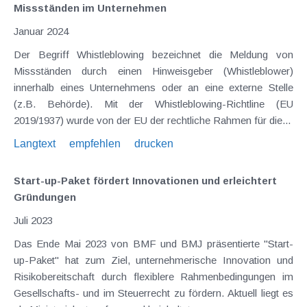
Missständen im Unternehmen
Januar 2024
Der Begriff Whistleblowing bezeichnet die Meldung von
Missständen durch einen Hinweisgeber (Whistleblower)
innerhalb eines Unternehmens oder an eine externe Stelle
(z.B. Behörde). Mit der Whistleblowing-Richtline (EU
2019/1937) wurde von der EU der rechtliche Rahmen für die...
Langtext
empfehlen
drucken
Start-up-Paket fördert Innovationen und erleichtert
Gründungen
Juli 2023
Das Ende Mai 2023 von BMF und BMJ präsentierte "Start-
up-Paket" hat zum Ziel, unternehmerische Innovation und
Risikobereitschaft durch flexiblere Rahmenbedingungen im
Gesellschafts- und im Steuerrecht zu fördern. Aktuell liegt es