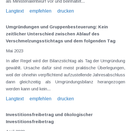
als Ministerialentwurf vor und beinhaltet...
Langtext
empfehlen
drucken
Umgründungen und Gruppenbesteuerung: Kein
zeitlicher Unterschied zwischen Ablauf des
Verschmelzungsstichtags und dem folgenden Tag
Mai 2023
In aller Regel wird der Bilanzstichtag als Tag der Umgründung
gewählt. Ursache dafür sind meist praktische Überlegungen,
weil der ohnehin verpflichtend aufzustellende Jahresabschluss
dann gleichzeitig als Umgründungsbilanz herangezogen
werden kann und kein...
Langtext
empfehlen
drucken
Investitionsfreibetrag und ökologischer
Investitionsfreibetrag