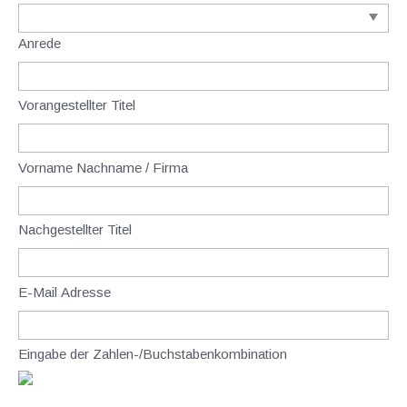
Anrede
Vorangestellter Titel
Vorname Nachname / Firma
Nachgestellter Titel
E-Mail Adresse
Eingabe der Zahlen-/Buchstabenkombination