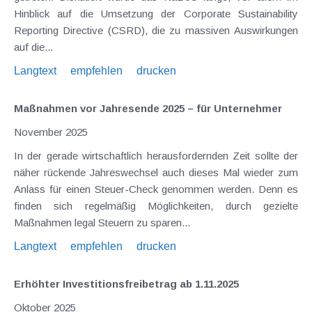
Hinblick auf die Umsetzung der Corporate Sustainability
Reporting Directive (CSRD), die zu massiven Auswirkungen
auf die...
Langtext
empfehlen
drucken
Maßnahmen vor Jahresende 2025 – für Unternehmer
November 2025
In der gerade wirtschaftlich herausfordernden Zeit sollte der
näher rückende Jahreswechsel auch dieses Mal wieder zum
Anlass für einen Steuer-Check genommen werden. Denn es
finden sich regelmäßig Möglichkeiten, durch gezielte
Maßnahmen legal Steuern zu sparen...
Langtext
empfehlen
drucken
Erhöhter Investitionsfreibetrag ab 1.11.2025
Oktober 2025