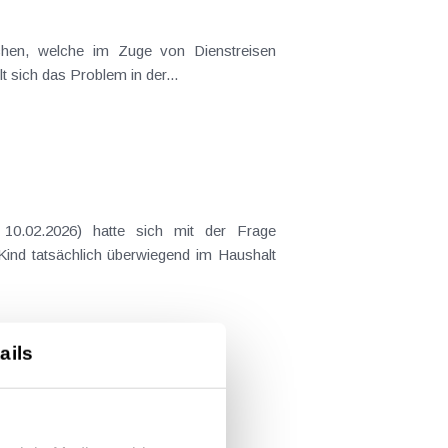
t sich das Problem in der...
 Kind tatsächlich überwiegend im Haushalt
ails