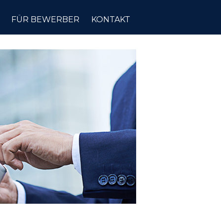
FÜR BEWERBER
KONTAKT