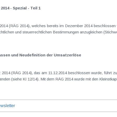
14 - Spezial - Teil 1
assen und Neudefinition der Umsatzerlöse
wsletter