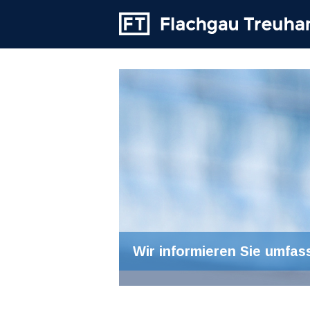
Wir informieren Sie umfas