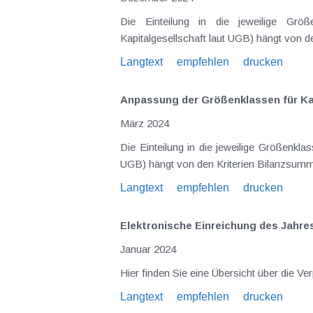
Die Einteilung in die jeweilige Größe
Kapitalgesellschaft laut UGB) hängt von 
Langtext
empfehlen
drucken
Anpassung der Größenklassen für Kap
März 2024
Die Einteilung in die jeweilige Größenklas
UGB) hängt von den Kriterien Bilanzsumme
Langtext
empfehlen
drucken
Elektronische Einreichung des Jahr
Januar 2024
Hier finden Sie eine Übersicht über die V
Langtext
empfehlen
drucken