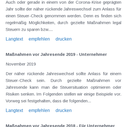
Auch oder gerade in einem von der Corona-Krise geprägten
Jahr sollte der näher rückende Jahreswechsel zum Anlass für
einen Steuer-Check genommen werden. Denn es finden sich
regelmäßig Möglichkeiten, durch gezielte Maßnahmen legal
Steuern zu sparen bzw....
Langtext
empfehlen
drucken
Maßnahmen vor Jahresende 2019 - Unternehmer
November 2019
Der näher rückende Jahreswechsel sollte Anlass für einem
Steuer-Check sein. Durch gezielte Maßnahmen vor
Jahresende kann man die Steuersituation optimieren oder
Risiken senken. Im Folgenden stellen wir einige Beispiele vor.
Vorweg sei festgehalten, dass die folgenden...
Langtext
empfehlen
drucken
Maßnahmen vor Jahresende 2018 - Für Unternehmer