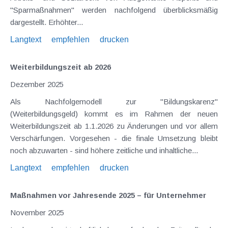
"Sparmaßnahmen" werden nachfolgend überblicksmäßig
dargestellt. Erhöhter...
Langtext
empfehlen
drucken
Weiterbildungszeit ab 2026
Dezember 2025
Als Nachfolgemodell zur "Bildungskarenz"
(Weiterbildungsgeld) kommt es im Rahmen der neuen
Weiterbildungszeit ab 1.1.2026 zu Änderungen und vor allem
Verschärfungen. Vorgesehen - die finale Umsetzung bleibt
noch abzuwarten - sind höhere zeitliche und inhaltliche...
Langtext
empfehlen
drucken
Maßnahmen vor Jahresende 2025 – für Unternehmer
November 2025