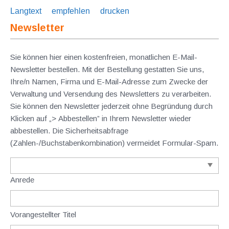
Langtext
empfehlen
drucken
Newsletter
Sie können hier einen kostenfreien, monatlichen E-Mail-
Newsletter bestellen. Mit der Bestellung gestatten Sie uns,
Ihre/n Namen, Firma und E-Mail-Adresse zum Zwecke der
Verwaltung und Versendung des Newsletters zu verarbeiten.
Sie können den Newsletter jederzeit ohne Begründung durch
Klicken auf „> Abbestellen” in Ihrem Newsletter wieder
abbestellen. Die Sicherheitsabfrage
(Zahlen-/Buchstabenkombination) vermeidet Formular-Spam.
Anrede
Vorangestellter Titel