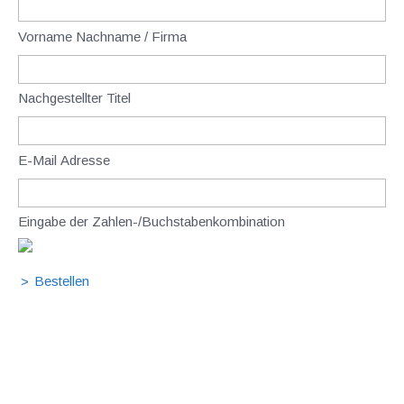
Vorname Nachname / Firma
Nachgestellter Titel
E-Mail Adresse
Eingabe der Zahlen-/Buchstabenkombination