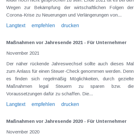
Wegen zur Bekämpfung der wirtschaftlichen Folgen der
Corona-Krise zu Neuerungen und Verlängerungen von...
Langtext
empfehlen
drucken
Maßnahmen vor Jahresende 2021 - Für Unternehmer
November 2021
Der näher rückende Jahreswechsel sollte auch dieses Mal
zum Anlass für einen Steuer-Check genommen werden. Denn
es finden sich regelmäßig Möglichkeiten, durch gezielte
Maßnahmen legal Steuern zu sparen bzw. die
Voraussetzungen dafür zu schaffen. Die...
Langtext
empfehlen
drucken
Maßnahmen vor Jahresende 2020 - Für Unternehmer
November 2020