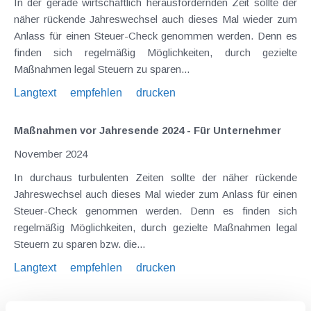
In der gerade wirtschaftlich herausfordernden Zeit sollte der
näher rückende Jahreswechsel auch dieses Mal wieder zum
Anlass für einen Steuer-Check genommen werden. Denn es
finden sich regelmäßig Möglichkeiten, durch gezielte
Maßnahmen legal Steuern zu sparen...
Langtext
empfehlen
drucken
Maßnahmen vor Jahresende 2024 - Für Unternehmer
November 2024
In durchaus turbulenten Zeiten sollte der näher rückende
Jahreswechsel auch dieses Mal wieder zum Anlass für einen
Steuer-Check genommen werden. Denn es finden sich
regelmäßig Möglichkeiten, durch gezielte Maßnahmen legal
Steuern zu sparen bzw. die...
Langtext
empfehlen
drucken
Betriebsausgaben