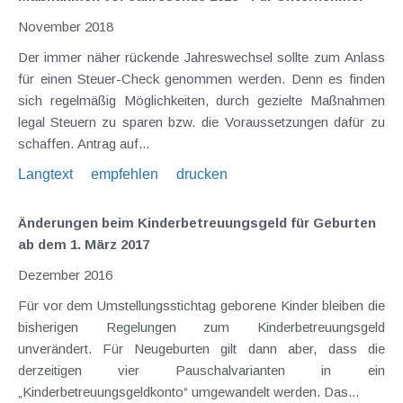
November 2018
Der immer näher rückende Jahreswechsel sollte zum Anlass
für einen Steuer-Check genommen werden. Denn es finden
sich regelmäßig Möglichkeiten, durch gezielte Maßnahmen
legal Steuern zu sparen bzw. die Voraussetzungen dafür zu
schaffen. Antrag auf...
Langtext
empfehlen
drucken
Änderungen beim Kinderbetreuungsgeld für Geburten
ab dem 1. März 2017
Dezember 2016
Für vor dem Umstellungsstichtag geborene Kinder bleiben die
bisherigen Regelungen zum Kinderbetreuungsgeld
unverändert. Für Neugeburten gilt dann aber, dass die
derzeitigen vier Pauschalvarianten in ein
„Kinderbetreuungsgeldkonto“ umgewandelt werden. Das...