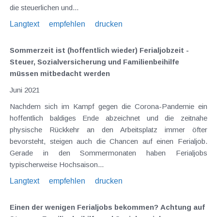
die steuerlichen und...
Langtext
empfehlen
drucken
Sommerzeit ist (hoffentlich wieder) Ferialjobzeit -
Steuer, Sozialversicherung und Familienbeihilfe
müssen mitbedacht werden
Juni 2021
Nachdem sich im Kampf gegen die Corona-Pandemie ein
hoffentlich baldiges Ende abzeichnet und die zeitnahe
physische Rückkehr an den Arbeitsplatz immer öfter
bevorsteht, steigen auch die Chancen auf einen Ferialjob.
Gerade in den Sommermonaten haben Ferialjobs
typischerweise Hochsaison...
Langtext
empfehlen
drucken
Einen der wenigen Ferialjobs bekommen? Achtung auf