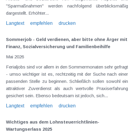
"Sparmaßnahmen" werden nachfolgend überblicksmäßig
dargestellt. Erhöhter...
Langtext
empfehlen
drucken
Sommerjob - Geld verdienen, aber bitte ohne Ärger mit
Finanz, Sozialversicherung und Familienbeihilfe
Mai 2026
Ferialjobs sind vor allem in den Sommermonaten sehr gefragt
- umso wichtiger ist es, rechtzeitig mit der Suche nach einer
passenden Stelle zu beginnen. Schließlich sollen sowohl ein
attraktiver Zuverdienst als auch wertvolle Praxiserfahrung
gesichert sein. Ebenso bedeutsam ist jedoch, sich...
Langtext
empfehlen
drucken
Wichtiges aus dem Lohnsteuerrichtlinien-
Wartungserlass 2025