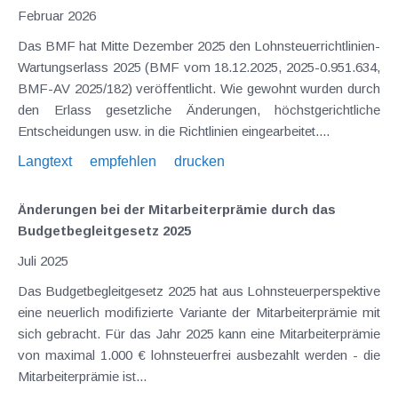
Februar 2026
Das BMF hat Mitte Dezember 2025 den Lohnsteuerrichtlinien-
Wartungserlass 2025 (BMF vom 18.12.2025, 2025-0.951.634,
BMF-AV 2025/182) veröffentlicht. Wie gewohnt wurden durch
den Erlass gesetzliche Änderungen, höchstgerichtliche
Entscheidungen usw. in die Richtlinien eingearbeitet....
Langtext
empfehlen
drucken
Änderungen bei der Mitarbeiterprämie durch das
Budgetbegleitgesetz 2025
Juli 2025
Das Budgetbegleitgesetz 2025 hat aus Lohnsteuerperspektive
eine neuerlich modifizierte Variante der Mitarbeiterprämie mit
sich gebracht. Für das Jahr 2025 kann eine Mitarbeiterprämie
von maximal 1.000 € lohnsteuerfrei ausbezahlt werden - die
Mitarbeiterprämie ist...