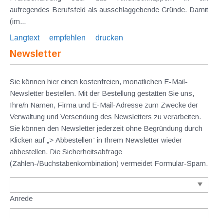
aufregendes Berufsfeld als ausschlaggebende Gründe. Damit
(im...
Langtext
empfehlen
drucken
Newsletter
Sie können hier einen kostenfreien, monatlichen E-Mail-
Newsletter bestellen. Mit der Bestellung gestatten Sie uns,
Ihre/n Namen, Firma und E-Mail-Adresse zum Zwecke der
Verwaltung und Versendung des Newsletters zu verarbeiten.
Sie können den Newsletter jederzeit ohne Begründung durch
Klicken auf „> Abbestellen” in Ihrem Newsletter wieder
abbestellen. Die Sicherheitsabfrage
(Zahlen-/Buchstabenkombination) vermeidet Formular-Spam.
Anrede