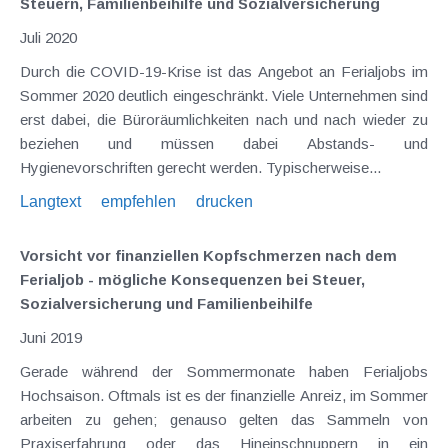
Steuern, Familienbeihilfe und Sozialversicherung
Juli 2020
Durch die COVID-19-Krise ist das Angebot an Ferialjobs im
Sommer 2020 deutlich eingeschränkt. Viele Unternehmen sind
erst dabei, die Büroräumlichkeiten nach und nach wieder zu
beziehen und müssen dabei Abstands- und
Hygienevorschriften gerecht werden. Typischerweise...
Langtext
empfehlen
drucken
Vorsicht vor finanziellen Kopfschmerzen nach dem
Ferialjob - mögliche Konsequenzen bei Steuer,
Sozialversicherung und Familienbeihilfe
Juni 2019
Gerade während der Sommermonate haben Ferialjobs
Hochsaison. Oftmals ist es der finanzielle Anreiz, im Sommer
arbeiten zu gehen; genauso gelten das Sammeln von
Praxiserfahrung oder das Hineinschnuppern in ein