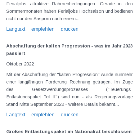
Ferialjobs attraktive Rahmenbedingungen. Gerade in den
Sommermonaten haben Ferialjobs Hochsaison und bedienen
nicht nur den Ansporn nach einem...
Langtext
empfehlen
drucken
Abschaffung der kalten Progression - was im Jahr 2023
passiert
Oktober 2022
Mit der Abschaffung der "kalten Progression" wurde nunmehr
einer langjährigen Forderung Rechnung getragen. Im Zuge
des Gesetzwerdungsprozesses ("Teuerungs-
Entlastungspaket Teil II") sind nun - als Regierungsvorlage
Stand Mitte September 2022 - weitere Details bekannt...
Langtext
empfehlen
drucken
Großes Entlastungspaket im Nationalrat beschlossen