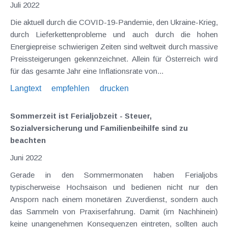
Juli 2022
Die aktuell durch die COVID-19-Pandemie, den Ukraine-Krieg,
durch Lieferkettenprobleme und auch durch die hohen
Energiepreise schwierigen Zeiten sind weltweit durch massive
Preissteigerungen gekennzeichnet. Allein für Österreich wird
für das gesamte Jahr eine Inflationsrate von...
Langtext
empfehlen
drucken
Sommerzeit ist Ferialjobzeit - Steuer,
Sozialversicherung und Familienbeihilfe sind zu
beachten
Juni 2022
Gerade in den Sommermonaten haben Ferialjobs
typischerweise Hochsaison und bedienen nicht nur den
Ansporn nach einem monetären Zuverdienst, sondern auch
das Sammeln von Praxiserfahrung. Damit (im Nachhinein)
keine unangenehmen Konsequenzen eintreten, sollten auch