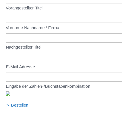
Vorangestellter Titel
Vorname Nachname / Firma
Nachgestellter Titel
E-Mail Adresse
Eingabe der Zahlen-/Buchstabenkombination