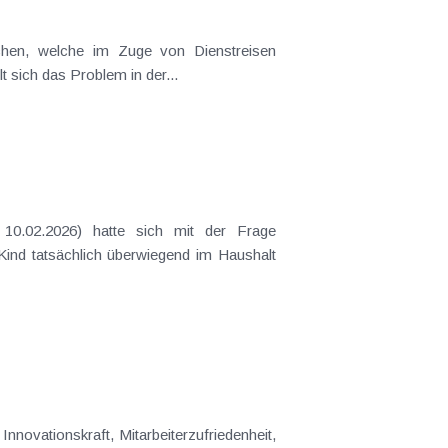
t sich das Problem in der...
 Kind tatsächlich überwiegend im Haushalt
nnovationskraft, Mitarbeiterzufriedenheit,