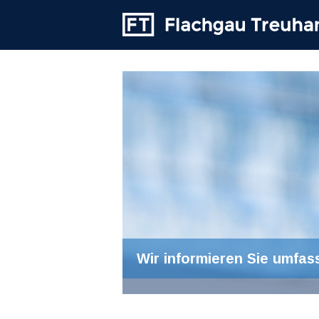
Wir informieren Sie umfas