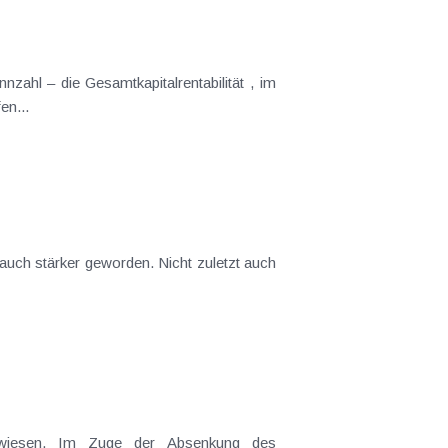
Begriffen...