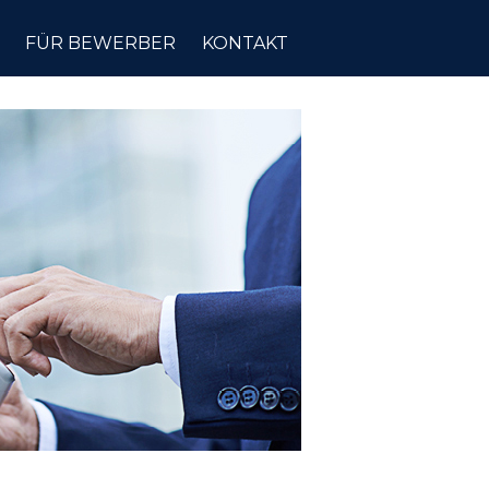
FÜR BEWERBER
KONTAKT