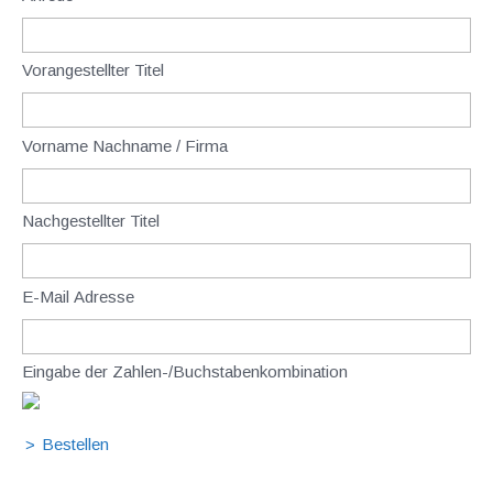
Vorangestellter Titel
Vorname Nachname / Firma
Nachgestellter Titel
E-Mail Adresse
Eingabe der Zahlen-/Buchstabenkombination