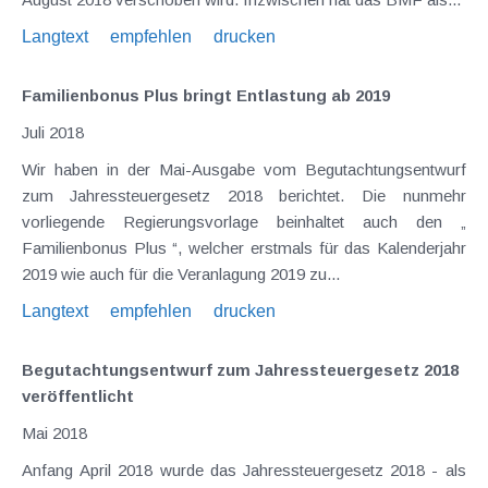
Langtext
empfehlen
drucken
Familienbonus Plus bringt Entlastung ab 2019
Juli 2018
Wir haben in der Mai-Ausgabe vom Begutachtungsentwurf
zum Jahressteuergesetz 2018 berichtet. Die nunmehr
vorliegende Regierungsvorlage beinhaltet auch den „
Familienbonus Plus “, welcher erstmals für das Kalenderjahr
2019 wie auch für die Veranlagung 2019 zu...
Langtext
empfehlen
drucken
Begutachtungsentwurf zum Jahressteuergesetz 2018
veröffentlicht
Mai 2018
Anfang April 2018 wurde das Jahressteuergesetz 2018 - als