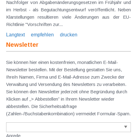
Nachfolger von Abgabenänderungsgesetzen im Frühjahr und
im Herbst - als Begutachtungsentwurf veröffentlicht. Neben
Klarstellungen resultieren viele Änderungen aus der EU-
Richtlinie "Vorschriften zur...
Langtext
empfehlen
drucken
Newsletter
Sie können hier einen kostenfreien, monatlichen E-Mail-
Newsletter bestellen. Mit der Bestellung gestatten Sie uns,
Ihre/n Namen, Firma und E-Mail-Adresse zum Zwecke der
Verwaltung und Versendung des Newsletters zu verarbeiten.
Sie können den Newsletter jederzeit ohne Begründung durch
Klicken auf „> Abbestellen” in Ihrem Newsletter wieder
abbestellen. Die Sicherheitsabfrage
(Zahlen-/Buchstabenkombination) vermeidet Formular-Spam.
Anrede