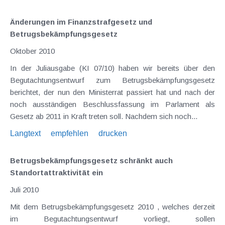
Änderungen im Finanzstrafgesetz und
Betrugsbekämpfungsgesetz
Oktober 2010
In der Juliausgabe (KI 07/10) haben wir bereits über den
Begutachtungsentwurf zum Betrugsbekämpfungsgesetz
berichtet, der nun den Ministerrat passiert hat und nach der
noch ausständigen Beschlussfassung im Parlament als
Gesetz ab 2011 in Kraft treten soll. Nachdem sich noch...
Langtext
empfehlen
drucken
Betrugsbekämpfungsgesetz schränkt auch
Standortattraktivität ein
Juli 2010
Mit dem Betrugsbekämpfungsgesetz 2010 , welches derzeit
im Begutachtungsentwurf vorliegt, sollen