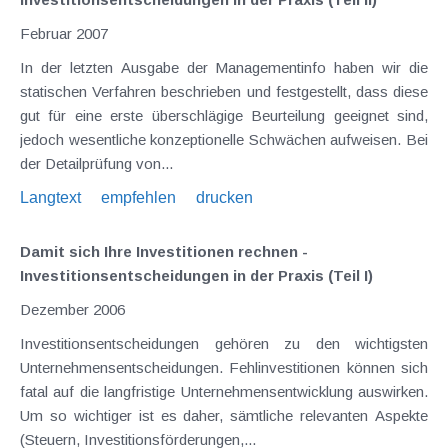
Februar 2007
In der letzten Ausgabe der Managementinfo haben wir die
statischen Verfahren beschrieben und festgestellt, dass diese
gut für eine erste überschlägige Beurteilung geeignet sind,
jedoch wesentliche konzeptionelle Schwächen aufweisen. Bei
der Detailprüfung von...
Langtext
empfehlen
drucken
Damit sich Ihre Investitionen rechnen -
Investitionsentscheidungen in der Praxis (Teil I)
Dezember 2006
Investitionsentscheidungen gehören zu den wichtigsten
Unternehmensentscheidungen. Fehlinvestitionen können sich
fatal auf die langfristige Unternehmensentwicklung auswirken.
Um so wichtiger ist es daher, sämtliche relevanten Aspekte
(Steuern, Investitionsförderungen,...