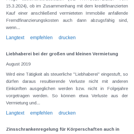
15.3.2024), ob im Zusammenhang mit dem kreditfinanzierten
Kauf einer anschließend vermieteten Immobilie anfallende
Fremdfinanzierungskosten auch dann abzugsfähig sind,
wenn...
Langtext
empfehlen
drucken
Liebhaberei bei der großen und kleinen Vermietung
August 2019
Wird eine Tätigkeit als steuerliche "Liebhaberei" eingestuft, so
dürfen daraus resultierende Verluste nicht mit anderen
Einkünften ausgeglichen werden bzw. nicht in Folgejahre
vorgetragen werden. So können etwa Verluste aus der
Vermietung und...
Langtext
empfehlen
drucken
Zinsschrankenregelung für Körperschaften auch in