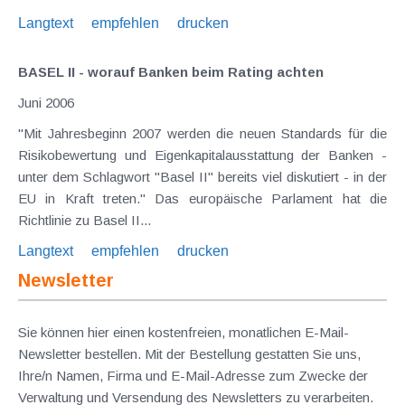
Langtext
empfehlen
drucken
BASEL II - worauf Banken beim Rating achten
Juni 2006
"Mit Jahresbeginn 2007 werden die neuen Standards für die
Risikobewertung und Eigenkapitalausstattung der Banken -
unter dem Schlagwort "Basel II" bereits viel diskutiert - in der
EU in Kraft treten." Das europäische Parlament hat die
Richtlinie zu Basel II...
Langtext
empfehlen
drucken
Newsletter
Sie können hier einen kostenfreien, monatlichen E-Mail-
Newsletter bestellen. Mit der Bestellung gestatten Sie uns,
Ihre/n Namen, Firma und E-Mail-Adresse zum Zwecke der
Verwaltung und Versendung des Newsletters zu verarbeiten.