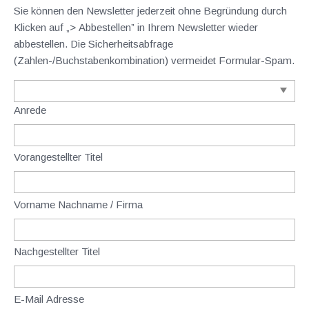
Sie können den Newsletter jederzeit ohne Begründung durch
Klicken auf „> Abbestellen” in Ihrem Newsletter wieder
abbestellen. Die Sicherheitsabfrage
(Zahlen-/Buchstabenkombination) vermeidet Formular-Spam.
Anrede
Vorangestellter Titel
Vorname Nachname / Firma
Nachgestellter Titel
E-Mail Adresse