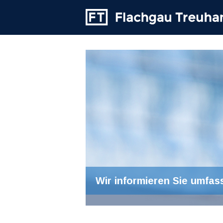
Wir informieren Sie umfas