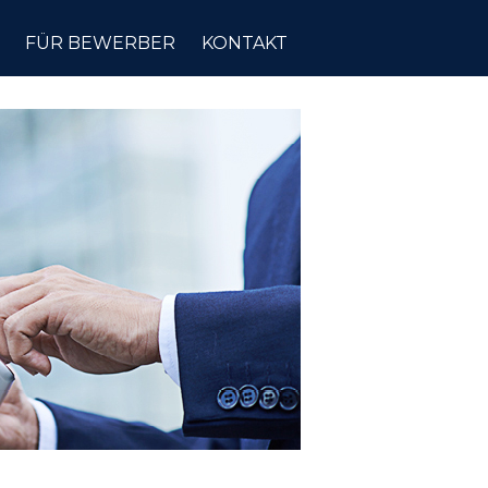
FÜR BEWERBER
KONTAKT