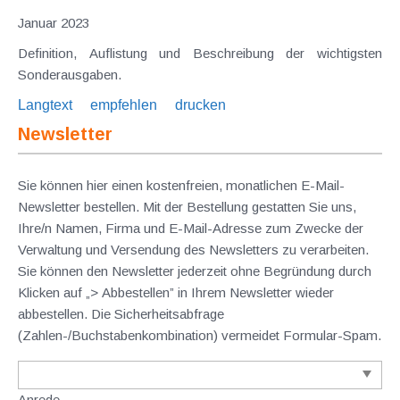
Januar 2023
Definition, Auflistung und Beschreibung der wichtigsten
Sonderausgaben.
Langtext
empfehlen
drucken
Newsletter
Sie können hier einen kostenfreien, monatlichen E-Mail-
Newsletter bestellen. Mit der Bestellung gestatten Sie uns,
Ihre/n Namen, Firma und E-Mail-Adresse zum Zwecke der
Verwaltung und Versendung des Newsletters zu verarbeiten.
Sie können den Newsletter jederzeit ohne Begründung durch
Klicken auf „> Abbestellen” in Ihrem Newsletter wieder
abbestellen. Die Sicherheitsabfrage
(Zahlen-/Buchstabenkombination) vermeidet Formular-Spam.
Anrede