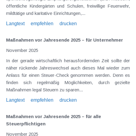
öffentliche Kindergärten und Schulen, freiwillige Feuerwehr,
mildtätige und karitative Einrichtungen,...
Langtext
empfehlen
drucken
Maßnahmen vor Jahresende 2025 – für Unternehmer
November 2025
In der gerade wirtschaftlich herausfordernden Zeit sollte der
näher rückende Jahreswechsel auch dieses Mal wieder zum
Anlass für einen Steuer-Check genommen werden. Denn es
finden sich regelmäßig Möglichkeiten, durch gezielte
Maßnahmen legal Steuern zu sparen...
Langtext
empfehlen
drucken
Maßnahmen vor Jahresende 2025 – für alle
Steuerpflichtigen
November 2025