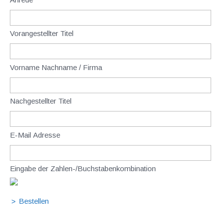
Vorangestellter Titel
Vorname Nachname / Firma
Nachgestellter Titel
E-Mail Adresse
Eingabe der Zahlen-/Buchstabenkombination