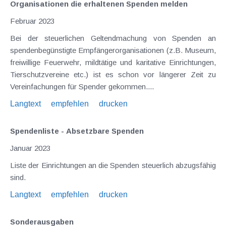
Organisationen die erhaltenen Spenden melden
Februar 2023
Bei der steuerlichen Geltendmachung von Spenden an
spendenbegünstigte Empfängerorganisationen (z.B. Museum,
freiwillige Feuerwehr, mildtätige und karitative Einrichtungen,
Tierschutzvereine etc.) ist es schon vor längerer Zeit zu
Vereinfachungen für Spender gekommen....
Langtext
empfehlen
drucken
Spendenliste - Absetzbare Spenden
Januar 2023
Liste der Einrichtungen an die Spenden steuerlich abzugsfähig
sind.
Langtext
empfehlen
drucken
Sonderausgaben