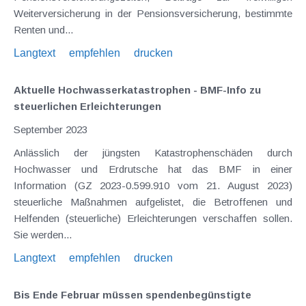
Weiterversicherung in der Pensionsversicherung, bestimmte
Renten und...
Langtext
empfehlen
drucken
Aktuelle Hochwasserkatastrophen - BMF-Info zu
steuerlichen Erleichterungen
September 2023
Anlässlich der jüngsten Katastrophenschäden durch
Hochwasser und Erdrutsche hat das BMF in einer
Information (GZ 2023-0.599.910 vom 21. August 2023)
steuerliche Maßnahmen aufgelistet, die Betroffenen und
Helfenden (steuerliche) Erleichterungen verschaffen sollen.
Sie werden...
Langtext
empfehlen
drucken
Bis Ende Februar müssen spendenbegünstigte