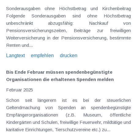
Sonderausgaben ohne Höchstbetrag und Kirchenbeitrag
Folgende Sonderausgaben sind ohne Höchstbetrag
unbeschränkt abzugsfähig: Nachkauf von
Pensionsversicherungszeiten, Beiträge zur freiwilligen
Weiterversicherung in der Pensionsversicherung, bestimmte
Renten und...
Langtext
empfehlen
drucken
Bis Ende Februar müssen spendenbegünstigte
Organisationen die erhaltenen Spenden melden
Februar 2025
Schon seit längerem ist es bei der steuerlichen
Geltendmachung von Spenden an spendenbegünstigte
Empfängerorganisationen (z.B. Museum, öffentliche
Kindergärten und Schulen, freiwillige Feuerwehr, mildtätige und
karitative Einrichtungen, Tierschutzvereine etc.) zu...