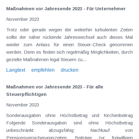
Maßnahmen vor Jahresende 2023 - Für Unternehmer
November 2023
Trotz oder gerade wegen der weiterhin turbulenten Zeiten
sollte der näher rückende Jahreswechsel auch dieses Mal
wieder zum Anlass für einen Steuer-Check genommen
werden. Denn es finden sich regelmäßig Möglichkeiten, durch
gezielte Maßnahmen legal Steuern zu...
Langtext
empfehlen
drucken
Maßnahmen vor Jahresende 2023 - Für alle
Steuerpflichtigen
November 2023
Sonderausgaben ohne Höchstbetrag und Kirchenbeitrag
Folgende Sonderausgaben sind ohne Höchstbetrag
unbeschränkt abzugsfähig: Nachkauf von
Pensionsversicherungszeiten, Beiträge zur freiwilligen