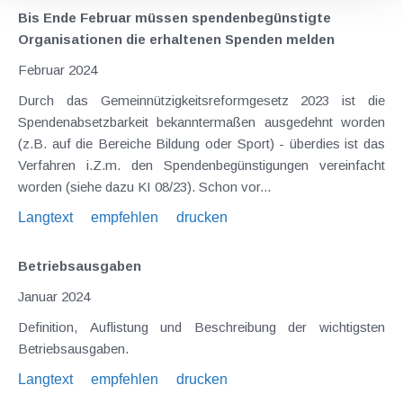
Bis Ende Februar müssen spendenbegünstigte
Organisationen die erhaltenen Spenden melden
Februar 2024
Durch das Gemeinnützigkeitsreformgesetz 2023 ist die
Spendenabsetzbarkeit bekanntermaßen ausgedehnt worden
(z.B. auf die Bereiche Bildung oder Sport) - überdies ist das
Verfahren i.Z.m. den Spendenbegünstigungen vereinfacht
worden (siehe dazu KI 08/23). Schon vor...
Langtext
empfehlen
drucken
Betriebsausgaben
Januar 2024
Definition, Auflistung und Beschreibung der wichtigsten
Betriebsausgaben.
Langtext
empfehlen
drucken