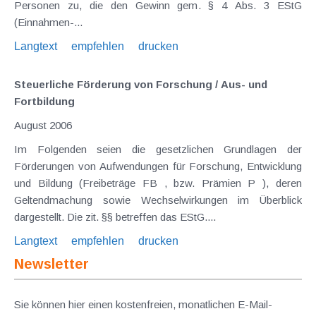
Personen zu, die den Gewinn gem. § 4 Abs. 3 EStG
(Einnahmen-...
Langtext
empfehlen
drucken
Steuerliche Förderung von Forschung / Aus- und
Fortbildung
August 2006
Im Folgenden seien die gesetzlichen Grundlagen der
Förderungen von Aufwendungen für Forschung, Entwicklung
und Bildung (Freibeträge FB , bzw. Prämien P ), deren
Geltendmachung sowie Wechselwirkungen im Überblick
dargestellt. Die zit. §§ betreffen das EStG....
Langtext
empfehlen
drucken
Newsletter
Sie können hier einen kostenfreien, monatlichen E-Mail-