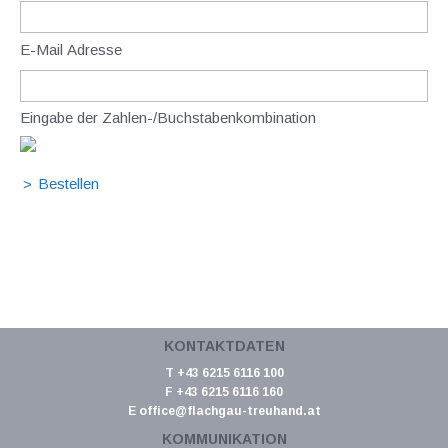
E-Mail Adresse
Eingabe der Zahlen-/Buchstabenkombination
KONTAKTDATEN
T +43 6215 6116 100
F +43 6215 6116 160
E
office@flachgau-treuhand.at
KOMMUNIKATION