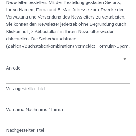
Newsletter bestellen. Mit der Bestellung gestatten Sie uns,
Ihre/n Namen, Firma und E-Mail-Adresse zum Zwecke der
Verwaltung und Versendung des Newsletters zu verarbeiten.
Sie können den Newsletter jederzeit ohne Begründung durch
Klicken auf „> Abbestellen” in Ihrem Newsletter wieder
abbestellen. Die Sicherheitsabfrage
(Zahlen-/Buchstabenkombination) vermeidet Formular-Spam.
Anrede
Vorangestellter Titel
Vorname Nachname / Firma
Nachgestellter Titel