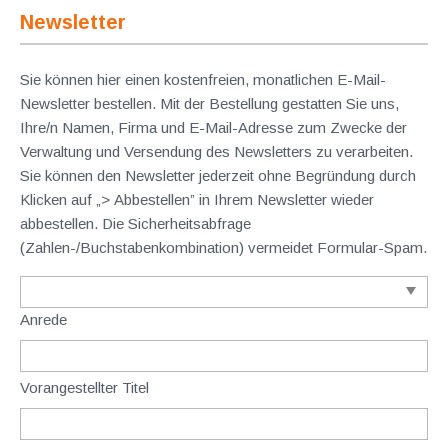
Newsletter
Sie können hier einen kostenfreien, monatlichen E-Mail-
Newsletter bestellen. Mit der Bestellung gestatten Sie uns,
Ihre/n Namen, Firma und E-Mail-Adresse zum Zwecke der
Verwaltung und Versendung des Newsletters zu verarbeiten.
Sie können den Newsletter jederzeit ohne Begründung durch
Klicken auf „> Abbestellen” in Ihrem Newsletter wieder
abbestellen. Die Sicherheitsabfrage
(Zahlen-/Buchstabenkombination) vermeidet Formular-Spam.
Anrede
Vorangestellter Titel