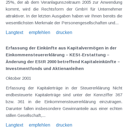
25%, der ab dem Veranlagunszeitraum 2005 zur Anwendung
kommt, wird die Rechtsform der GmbH für Unternehmer
attraktiver. In der letzten Ausgaben haben wir Ihnen bereits die
wesentlichsten Merkmale der Personengesellschaften und...
Langtext
empfehlen
drucken
Erfassung der Einkünfte aus Kapitalvermögen in der
Einkommensteuererklärung – KESt-Erstattung –
Änderung der EStR 2000 betreffend Kapitaleinkünfte –
Investmentfonds und Aktienanleihen
Oktober 2001
Erfassung der Kapitalerträge in der Steuererklärung Nicht
endbesteuerte Kapitalerträge sind unter der Kennziffer 367
bzw. 361 in die Einkommensteuererklärung einzutragen.
Darunter fallen insbesondere Gewinnanteile aus einer echten
stillen Gesellschaft,...
Langtext
empfehlen
drucken