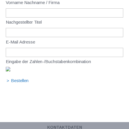
Vorname Nachname / Firma
Nachgestellter Titel
E-Mail Adresse
Eingabe der Zahlen-/Buchstabenkombination
KONTAKTDATEN