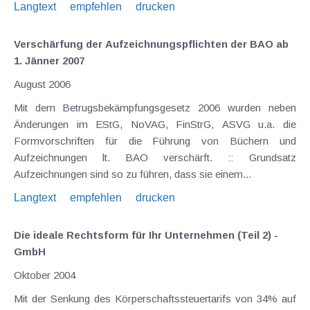
Langtext
empfehlen
drucken
Verschärfung der Aufzeichnungspflichten der BAO ab
1. Jänner 2007
August 2006
Mit dem Betrugsbekämpfungsgesetz 2006 wurden neben
Änderungen im EStG, NoVAG, FinStrG, ASVG u.a. die
Formvorschriften für die Führung von Büchern und
Aufzeichnungen lt. BAO verschärft. :: Grundsatz
Aufzeichnungen sind so zu führen, dass sie einem...
Langtext
empfehlen
drucken
Die ideale Rechtsform für Ihr Unternehmen (Teil 2) -
GmbH
Oktober 2004
Mit der Senkung des Körperschaftssteuertarifs von 34% auf