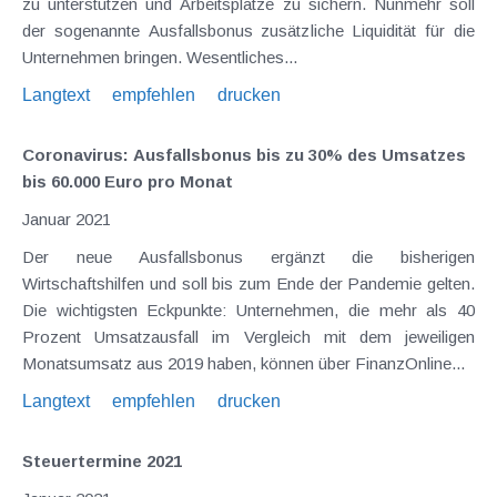
zu unterstützen und Arbeitsplätze zu sichern. Nunmehr soll
der sogenannte Ausfallsbonus zusätzliche Liquidität für die
Unternehmen bringen. Wesentliches...
Langtext
empfehlen
drucken
Coronavirus: Ausfallsbonus bis zu 30% des Umsatzes
bis 60.000 Euro pro Monat
Januar 2021
Der neue Ausfallsbonus ergänzt die bisherigen
Wirtschaftshilfen und soll bis zum Ende der Pandemie gelten.
Die wichtigsten Eckpunkte: Unternehmen, die mehr als 40
Prozent Umsatzausfall im Vergleich mit dem jeweiligen
Monatsumsatz aus 2019 haben, können über FinanzOnline...
Langtext
empfehlen
drucken
Steuertermine 2021