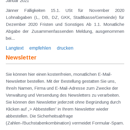
Januar 2021
Jänner Fälligkeiten 15.1. USt für November 2020
Lohnabgaben (L, DB, DZ, GKK, Stadtkasse/Gemeinde) für
Dezember 2020 Fristen und Sonstiges Ab 1.1. Monatliche
Abgabe der Zusammenfassenden Meldung, ausgenommen
bei...
Langtext
empfehlen
drucken
Newsletter
Sie können hier einen kostenfreien, monatlichen E-Mail-
Newsletter bestellen. Mit der Bestellung gestatten Sie uns,
Ihre/n Namen, Firma und E-Mail-Adresse zum Zwecke der
Verwaltung und Versendung des Newsletters zu verarbeiten.
Sie können den Newsletter jederzeit ohne Begründung durch
Klicken auf „> Abbestellen” in Ihrem Newsletter wieder
abbestellen. Die Sicherheitsabfrage
(Zahlen-/Buchstabenkombination) vermeidet Formular-Spam.