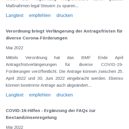
Maßnahmen legal Steuern zu sparen...
Langtext
empfehlen
drucken
Verordnung bringt Verlängerung der Antragsfristen für
diverse Corona-Förderungen
Mai 2022
Mittels Verordnung hat das BMF Ende April
Antragsfristverlängerungen für diverse COVID-19-
Förderungen veröffentlicht. Die Anträge können zwischen 25.
April 2022 und 30. Juni 2022 eingebracht werden. Ebenso
können bestimme Anträge auch abgeändert...
Langtext
empfehlen
drucken
COVID-19-Hilfen - Ergänzung der FAQs zur
Bestandzinsenregelung
Mai 2022