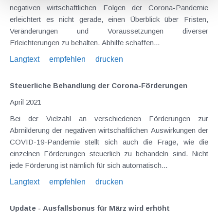
negativen wirtschaftlichen Folgen der Corona-Pandemie
erleichtert es nicht gerade, einen Überblick über Fristen,
Veränderungen und Voraussetzungen diverser
Erleichterungen zu behalten. Abhilfe schaffen...
Langtext
empfehlen
drucken
Steuerliche Behandlung der Corona-Förderungen
April 2021
Bei der Vielzahl an verschiedenen Förderungen zur
Abmilderung der negativen wirtschaftlichen Auswirkungen der
COVID-19-Pandemie stellt sich auch die Frage, wie die
einzelnen Förderungen steuerlich zu behandeln sind. Nicht
jede Förderung ist nämlich für sich automatisch...
Langtext
empfehlen
drucken
Update - Ausfallsbonus für März wird erhöht