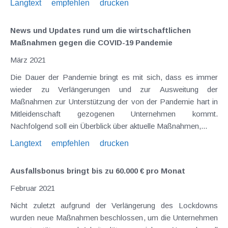
Langtext
empfehlen
drucken
News und Updates rund um die wirtschaftlichen
Maßnahmen gegen die COVID-19 Pandemie
März 2021
Die Dauer der Pandemie bringt es mit sich, dass es immer
wieder zu Verlängerungen und zur Ausweitung der
Maßnahmen zur Unterstützung der von der Pandemie hart in
Mitleidenschaft gezogenen Unternehmen kommt.
Nachfolgend soll ein Überblick über aktuelle Maßnahmen,...
Langtext
empfehlen
drucken
Ausfallsbonus bringt bis zu 60.000 € pro Monat
Februar 2021
Nicht zuletzt aufgrund der Verlängerung des Lockdowns
wurden neue Maßnahmen beschlossen, um die Unternehmen