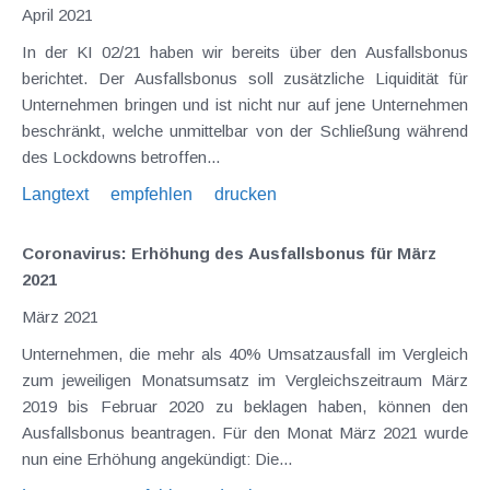
April 2021
In der KI 02/21 haben wir bereits über den Ausfallsbonus
berichtet. Der Ausfallsbonus soll zusätzliche Liquidität für
Unternehmen bringen und ist nicht nur auf jene Unternehmen
beschränkt, welche unmittelbar von der Schließung während
des Lockdowns betroffen...
Langtext
empfehlen
drucken
Coronavirus: Erhöhung des Ausfallsbonus für März
2021
März 2021
Unternehmen, die mehr als 40% Umsatzausfall im Vergleich
zum jeweiligen Monatsumsatz im Vergleichszeitraum März
2019 bis Februar 2020 zu beklagen haben, können den
Ausfallsbonus beantragen. Für den Monat März 2021 wurde
nun eine Erhöhung angekündigt: Die...