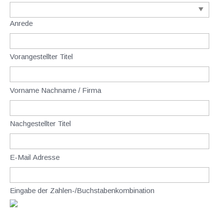
Anrede
Vorangestellter Titel
Vorname Nachname / Firma
Nachgestellter Titel
E-Mail Adresse
Eingabe der Zahlen-/Buchstabenkombination