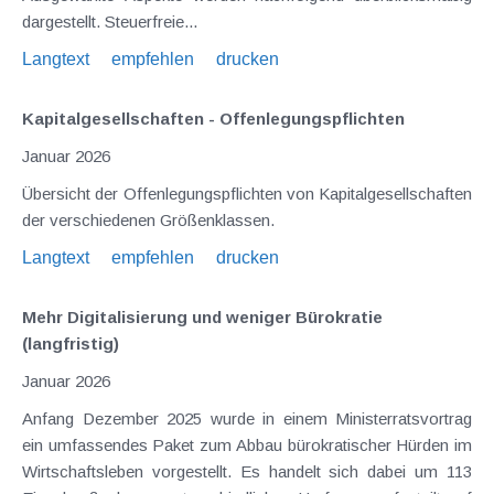
dargestellt. Steuerfreie...
Langtext
empfehlen
drucken
Kapitalgesellschaften - Offenlegungspflichten
Januar 2026
Übersicht der Offenlegungspflichten von Kapitalgesellschaften
der verschiedenen Größenklassen.
Langtext
empfehlen
drucken
Mehr Digitalisierung und weniger Bürokratie
(langfristig)
Januar 2026
Anfang Dezember 2025 wurde in einem Ministerratsvortrag
ein umfassendes Paket zum Abbau bürokratischer Hürden im
Wirtschaftsleben vorgestellt. Es handelt sich dabei um 113