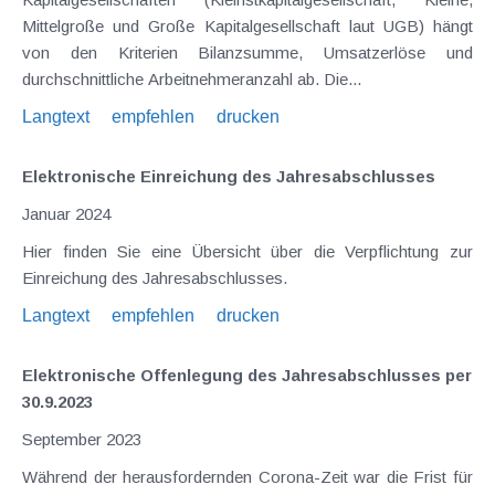
Mittelgroße und Große Kapitalgesellschaft laut UGB) hängt
von den Kriterien Bilanzsumme, Umsatzerlöse und
durchschnittliche Arbeitnehmeranzahl ab. Die...
Langtext
empfehlen
drucken
Elektronische Einreichung des Jahresabschlusses
Januar 2024
Hier finden Sie eine Übersicht über die Verpflichtung zur
Einreichung des Jahresabschlusses.
Langtext
empfehlen
drucken
Elektronische Offenlegung des Jahresabschlusses per
30.9.2023
September 2023
Während der herausfordernden Corona-Zeit war die Frist für