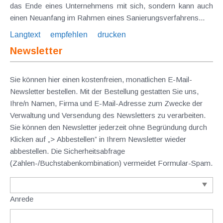
das Ende eines Unternehmens mit sich, sondern kann auch
einen Neuanfang im Rahmen eines Sanierungsverfahrens...
Langtext
empfehlen
drucken
Newsletter
Sie können hier einen kostenfreien, monatlichen E-Mail-
Newsletter bestellen. Mit der Bestellung gestatten Sie uns,
Ihre/n Namen, Firma und E-Mail-Adresse zum Zwecke der
Verwaltung und Versendung des Newsletters zu verarbeiten.
Sie können den Newsletter jederzeit ohne Begründung durch
Klicken auf „> Abbestellen” in Ihrem Newsletter wieder
abbestellen. Die Sicherheitsabfrage
(Zahlen-/Buchstabenkombination) vermeidet Formular-Spam.
Anrede