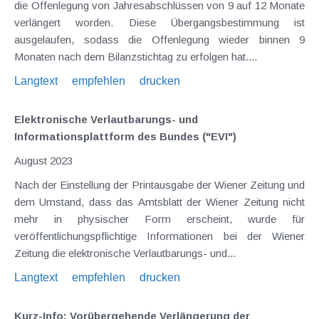
die Offenlegung von Jahresabschlüssen von 9 auf 12 Monate
verlängert worden. Diese Übergangsbestimmung ist
ausgelaufen, sodass die Offenlegung wieder binnen 9
Monaten nach dem Bilanzstichtag zu erfolgen hat....
Langtext
empfehlen
drucken
Elektronische Verlautbarungs- und
Informationsplattform des Bundes ("EVI")
August 2023
Nach der Einstellung der Printausgabe der Wiener Zeitung und
dem Umstand, dass das Amtsblatt der Wiener Zeitung nicht
mehr in physischer Form erscheint, wurde für
veröffentlichungspflichtige Informationen bei der Wiener
Zeitung die elektronische Verlautbarungs- und...
Langtext
empfehlen
drucken
Kurz-Info: Vorübergehende Verlängerung der