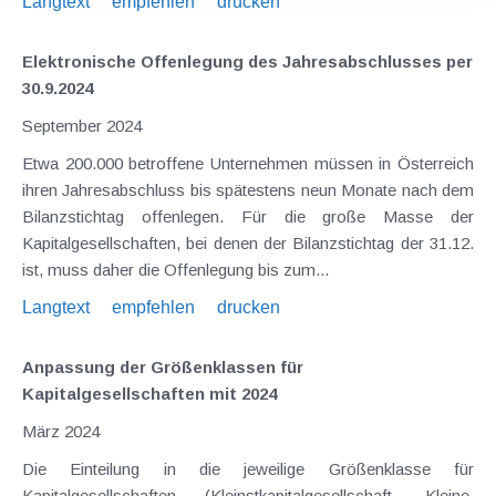
Langtext
empfehlen
drucken
Elektronische Offenlegung des Jahresabschlusses per
30.9.2024
September 2024
Etwa 200.000 betroffene Unternehmen müssen in Österreich
ihren Jahresabschluss bis spätestens neun Monate nach dem
Bilanzstichtag offenlegen. Für die große Masse der
Kapitalgesellschaften, bei denen der Bilanzstichtag der 31.12.
ist, muss daher die Offenlegung bis zum...
Langtext
empfehlen
drucken
Anpassung der Größenklassen für
Kapitalgesellschaften mit 2024
März 2024
Die Einteilung in die jeweilige Größenklasse für
Kapitalgesellschaften (Kleinstkapitalgesellschaft, Kleine,