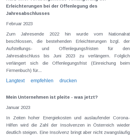
Erleichterungen bei der Offenlegung des
Jahresabschlusses
Februar 2023
Zum Jahresende 2022 hin wurde vom Nationalrat
beschlossen, die bestehenden Erleichterungen bzgl. der
Aufstellungs- und Offenlegungsfristen für den
Jahresabschluss bis Juni 2023 zu verlängern. Folglich
verlängert sich die Offenlegungsfrist (Einreichung beim
Firmenbuch) für...
Langtext
empfehlen
drucken
Mein Unternehmen ist pleite - was jetzt?
Januar 2023
In Zeiten hoher Energiekosten und auslaufender Corona-
Hilfen wird die Zahl der Insolvenzen in Österreich wieder
deutlich steigen. Eine Insolvenz bringt aber nicht zwangsläufig