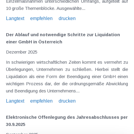
Einzelmaßnahmen unterschiedlichen Umfangs, aufgeteilt auf
10 große Themenblöcke. Ausgewählte...
Langtext
empfehlen
drucken
Der Ablauf und notwendige Schritte zur Liquidation
einer GmbH in Österreich
Dezember 2025
In schwierigen wirtschaftlichen Zeiten kommt es vermehrt zu
Überlegungen, Unternehmen zu schließen. Hierbei stellt die
Liquidation als eine Form der Beendigung einer GmbH einen
wichtigen Prozess dar, der die ordnungsgemäße Abwicklung
und Beendigung des Unternehmens...
Langtext
empfehlen
drucken
Elektronische Offenlegung des Jahresabschlusses per
30.9.2025