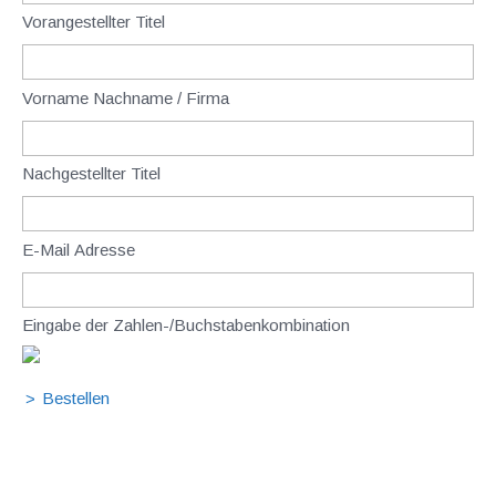
Vorangestellter Titel
Vorname Nachname / Firma
Nachgestellter Titel
E-Mail Adresse
Eingabe der Zahlen-/Buchstabenkombination