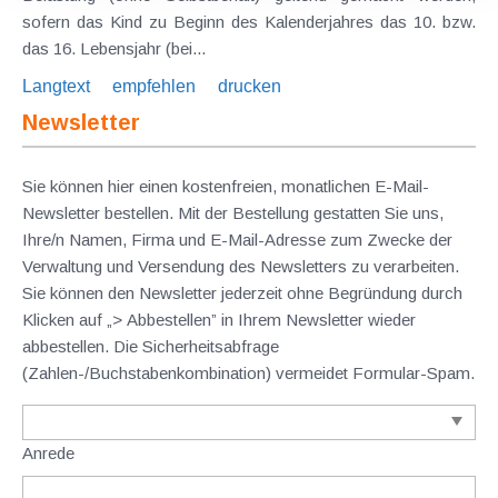
sofern das Kind zu Beginn des Kalenderjahres das 10. bzw.
das 16. Lebensjahr (bei...
Langtext
empfehlen
drucken
Newsletter
Sie können hier einen kostenfreien, monatlichen E-Mail-
Newsletter bestellen. Mit der Bestellung gestatten Sie uns,
Ihre/n Namen, Firma und E-Mail-Adresse zum Zwecke der
Verwaltung und Versendung des Newsletters zu verarbeiten.
Sie können den Newsletter jederzeit ohne Begründung durch
Klicken auf „> Abbestellen” in Ihrem Newsletter wieder
abbestellen. Die Sicherheitsabfrage
(Zahlen-/Buchstabenkombination) vermeidet Formular-Spam.
Anrede