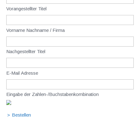
Vorangestellter Titel
Vorname Nachname / Firma
Nachgestellter Titel
E-Mail Adresse
Eingabe der Zahlen-/Buchstabenkombination