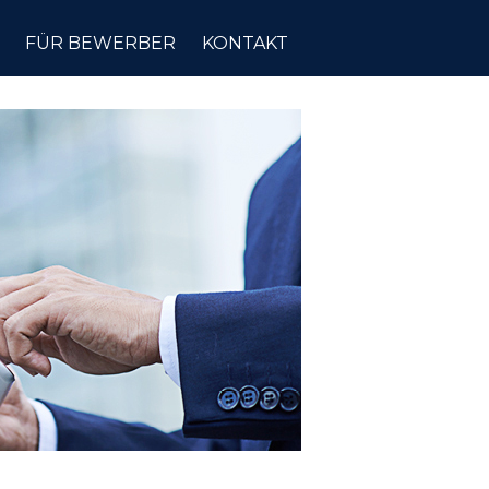
FÜR BEWERBER
KONTAKT