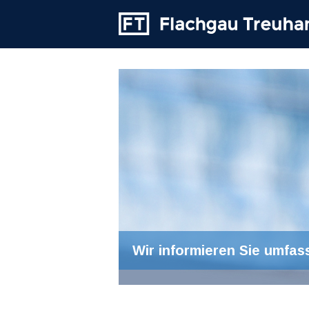
Wir informieren Sie umfas