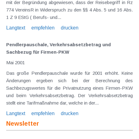
mit der Begründung abgewiesen, dass der Reisebegriff in Rz
774 VereinsR in Widerspruch zu den §§ 4 Abs. 5 und 16 Abs.
1 Z 9 EStG ( Berufs- und...
Langtext
empfehlen
drucken
Pendlerpauschale, Verkehrsabsetzbetrag und
Sachbezug für Firmen-PKW
Mai 2001
Das große Pendlerpauschale wurde für 2001 erhöht. Keine
Änderungen ergeben sich bei der Berechnung des
Sachbezugswertes für die Privatnutzung eines Firmen-PKW
und beim Verkehrsabsetzbetrag. Der Verkehrsabsetzbetrag
stellt eine Tarifmaßnahme dar, welche in der...
Langtext
empfehlen
drucken
Newsletter