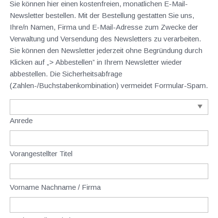
Sie können hier einen kostenfreien, monatlichen E-Mail-
Newsletter bestellen. Mit der Bestellung gestatten Sie uns,
Ihre/n Namen, Firma und E-Mail-Adresse zum Zwecke der
Verwaltung und Versendung des Newsletters zu verarbeiten.
Sie können den Newsletter jederzeit ohne Begründung durch
Klicken auf „> Abbestellen” in Ihrem Newsletter wieder
abbestellen. Die Sicherheitsabfrage
(Zahlen-/Buchstabenkombination) vermeidet Formular-Spam.
Anrede
Vorangestellter Titel
Vorname Nachname / Firma