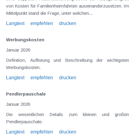
von Kosten für Familienheimfahrten auseinanderzusetzen. Im
Mittelpunkt stand die Frage, unter welchen...
Langtext
empfehlen
drucken
Werbungskosten
Januar 2026
Definition, Auflistung und Beschreibung der wichtigsten
Werbungskosten.
Langtext
empfehlen
drucken
Pendlerpauschale
Januar 2026
Die wesentlichen Details zum kleinen und großen
Pendlerpauschale.
Langtext
empfehlen
drucken