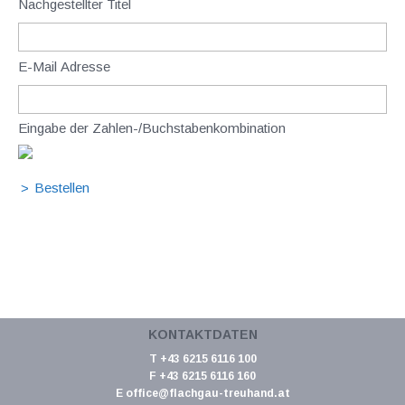
Nachgestellter Titel
E-Mail Adresse
Eingabe der Zahlen-/Buchstabenkombination
KONTAKTDATEN
T +43 6215 6116 100
F +43 6215 6116 160
E
office@flachgau-treuhand.at