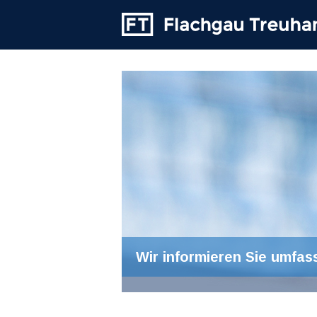
Wir informieren Sie umfas