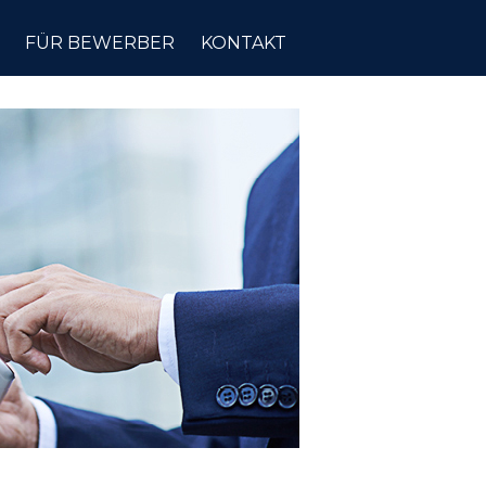
FÜR BEWERBER
KONTAKT