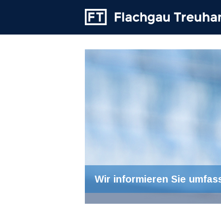
Wir informieren Sie umfas