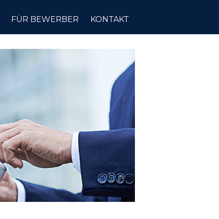
FÜR BEWERBER
KONTAKT