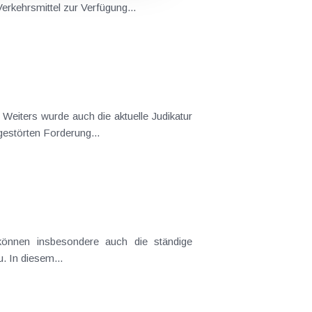
erkehrsmittel zur Verfügung...
Weiters wurde auch die aktuelle Judikatur
ahlungsgestörten Forderung...
können insbesondere auch die ständige
. In diesem...